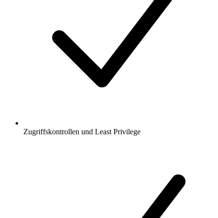
Zugriffskontrollen und Least Privilege