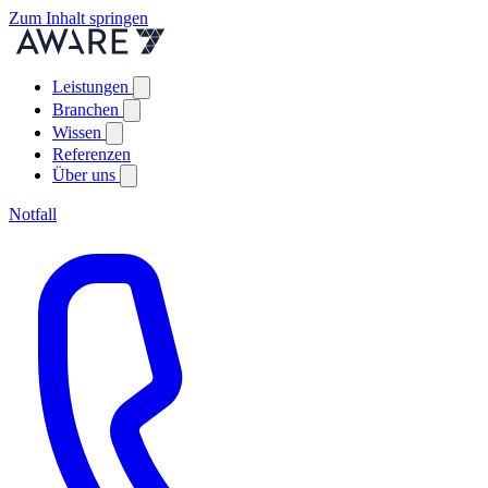
Zum Inhalt springen
Leistungen
Branchen
Wissen
Referenzen
Über uns
Notfall