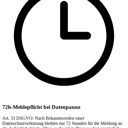
72h-Meldepflicht bei Datenpanne
Art. 33 DSGVO: Nach Bekanntwerden einer
Datenschutzverletzung bleiben nur 72 Stunden für die Meldung an