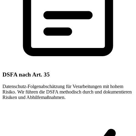
DSFA nach Art. 35
Datenschutz-Folgenabschätzung für Verarbeitungen mit hohem
Risiko. Wir führen die DSFA methodisch durch und dokumentieren
Risiken und Abhilfemaßnahmen.