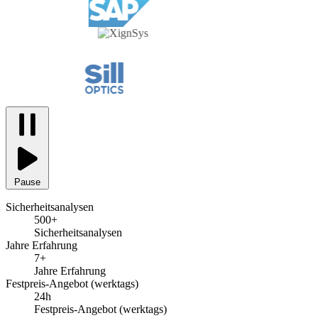
Pause
Sicherheitsanalysen
500+
Sicherheitsanalysen
Jahre Erfahrung
7+
Jahre Erfahrung
Festpreis-Angebot (werktags)
24h
Festpreis-Angebot (werktags)