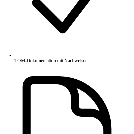
TOM-Dokumentation mit Nachweisen