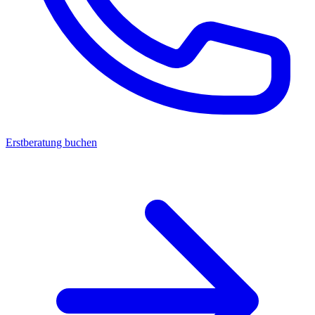
Erstberatung buchen