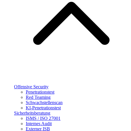
Offensive Security
Penetrationstest
Red Teaming
Schwachstellenscan
KI-Penetrationstest
Sicherheitsberatung
ISMS / ISO 27001
Internes Audit
Externer ISB