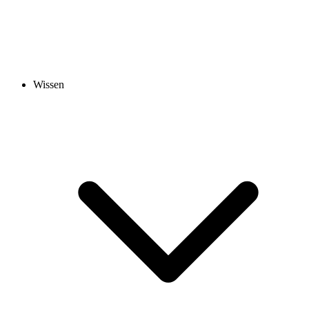
Wissen