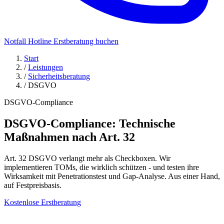
Notfall Hotline
Erstberatung buchen
Start
/
Leistungen
/
Sicherheitsberatung
/
DSGVO
DSGVO-Compliance
DSGVO-Compliance:
Technische
Maßnahmen nach Art. 32
Art. 32 DSGVO verlangt mehr als Checkboxen. Wir
implementieren TOMs, die wirklich schützen - und testen ihre
Wirksamkeit mit Penetrationstest und Gap-Analyse. Aus einer Hand,
auf Festpreisbasis.
Kostenlose Erstberatung