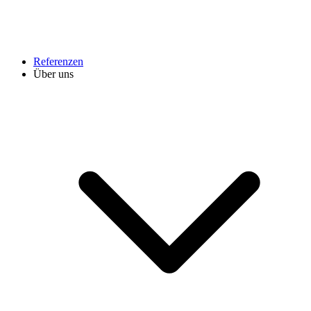
Referenzen
Über uns