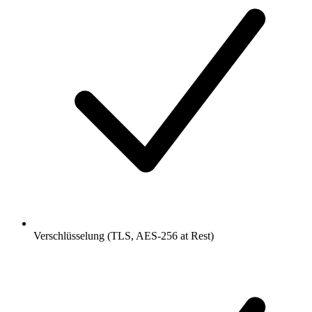
Verschlüsselung (TLS, AES-256 at Rest)