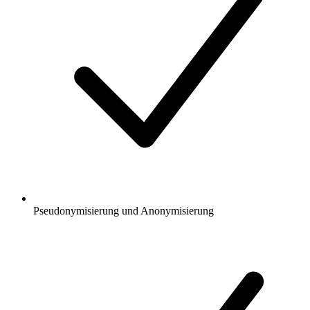
Pseudonymisierung und Anonymisierung