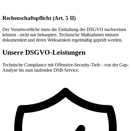
Rechenschaftspflicht (Art. 5 II)
Der Verantwortliche muss die Einhaltung der DSGVO nachweisen
können - nicht nur behaupten. Technische Maßnahmen müssen
dokumentiert und deren Wirksamkeit regelmäßig geprüft werden.
Unsere DSGVO-Leistungen
Technische Compliance mit Offensive-Security-Tiefe - von der Gap-
Analyse bis zum laufenden DSB-Service.