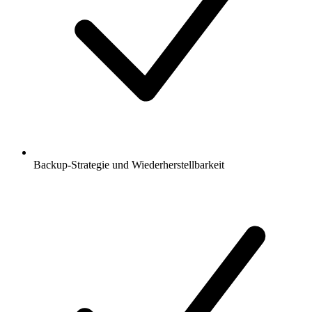
Backup-Strategie und Wiederherstellbarkeit