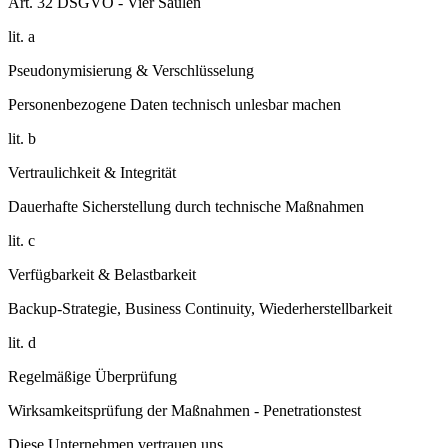
Art. 32 DSGVO - Vier Säulen
lit. a
Pseudonymisierung & Verschlüsselung
Personenbezogene Daten technisch unlesbar machen
lit. b
Vertraulichkeit & Integrität
Dauerhafte Sicherstellung durch technische Maßnahmen
lit. c
Verfügbarkeit & Belastbarkeit
Backup-Strategie, Business Continuity, Wiederherstellbarkeit
lit. d
Regelmäßige Überprüfung
Wirksamkeitsprüfung der Maßnahmen - Penetrationstest
Diese Unternehmen vertrauen uns