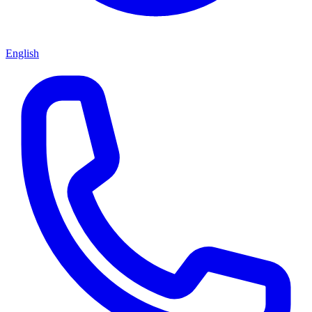
English