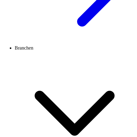
Branchen