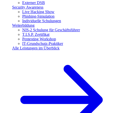
Externer DSB
Security Awareness
Live Hacking Show
Phishing-Simulation
Individuelle Schulungen
Weiterbildung
NIS-2 Schulung für Geschäftsführer
T.I.S.P. Zertifikat
Pentesting Workshop
IT-Grundschutz-Praktiker
Alle Leistungen im Überblick