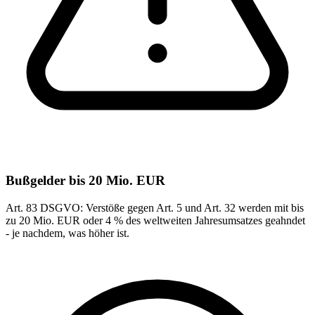
Bußgelder bis 20 Mio. EUR
Art. 83 DSGVO: Verstöße gegen Art. 5 und Art. 32 werden mit bis
zu 20 Mio. EUR oder 4 % des weltweiten Jahresumsatzes geahndet
- je nachdem, was höher ist.