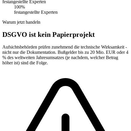
festangestellte Experten
100%
festangestellte Experten
Warum jetzt handeln
DSGVO ist kein Papierprojekt
Aufsichtsbehörden prüfen zunehmend die technische Wirksamkeit -
nicht nur die Dokumentation. Bußgelder bis zu 20 Mio. EUR oder 4
% des weltweiten Jahresumsatzes (je nachdem, welcher Betrag
höher ist) sind die Folge.