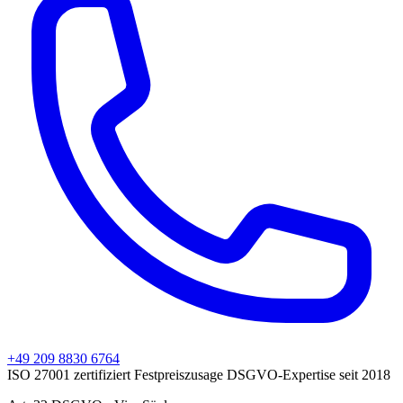
+49 209 8830 6764
ISO 27001 zertifiziert
Festpreiszusage
DSGVO-Expertise seit 2018