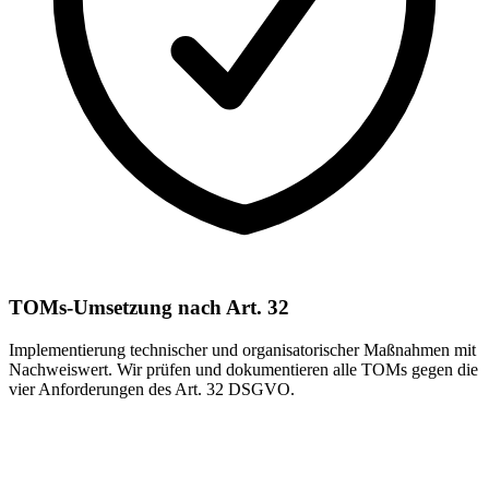
TOMs-Umsetzung nach Art. 32
Implementierung technischer und organisatorischer Maßnahmen mit
Nachweiswert. Wir prüfen und dokumentieren alle TOMs gegen die
vier Anforderungen des Art. 32 DSGVO.