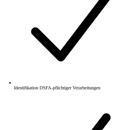
Identifikation DSFA-pflichtiger Verarbeitungen