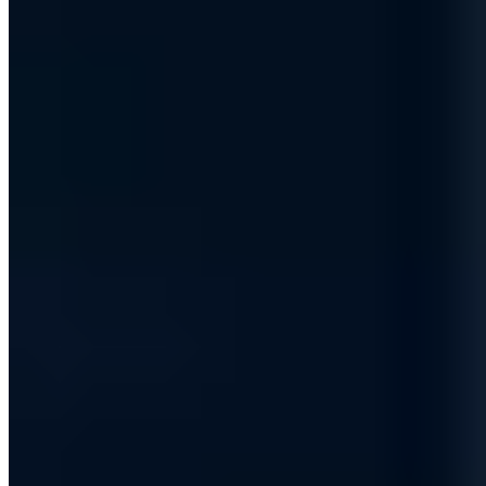
Vollständiges Profil ansehen