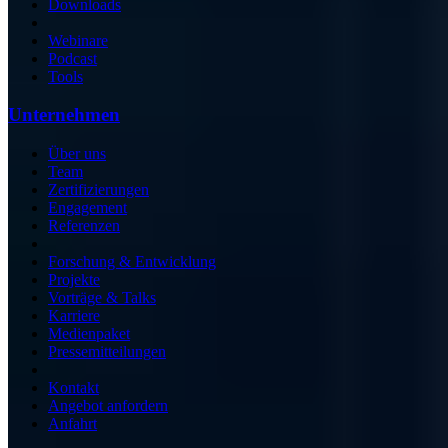
Downloads
Webinare
Podcast
Tools
Unternehmen
Über uns
Team
Zertifizierungen
Engagement
Referenzen
Forschung & Entwicklung
Projekte
Vorträge & Talks
Karriere
Medienpaket
Pressemitteilungen
Kontakt
Angebot anfordern
Anfahrt