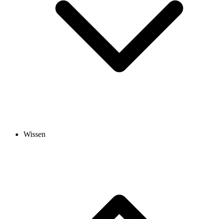
Wissen