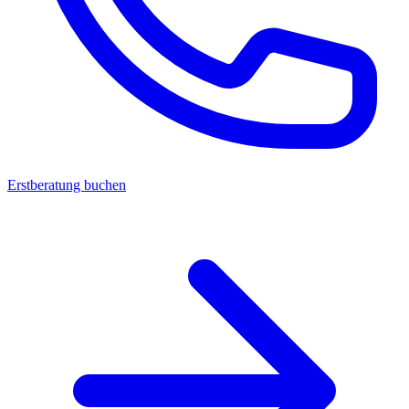
Erstberatung buchen