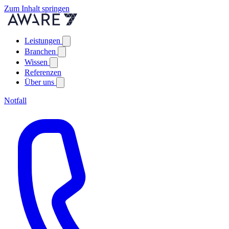
Zum Inhalt springen
Leistungen
Branchen
Wissen
Referenzen
Über uns
Notfall