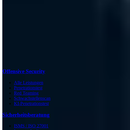
Offensive Security
Alle Leistungen
Penetrationstest
Red Teaming
Schwachstellenscan
KI-Penetrationstest
Sicherheits­beratung
ISMS / ISO 27001