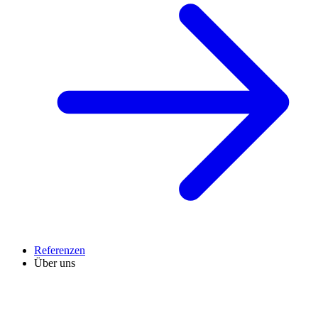
Referenzen
Über uns