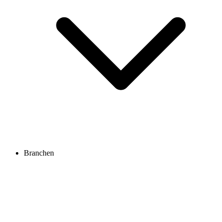
Branchen