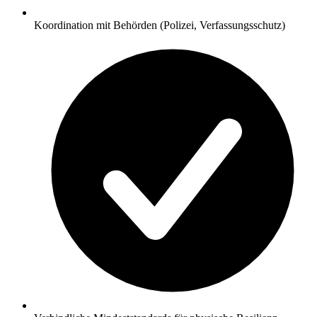
Koordination mit Behörden (Polizei, Verfassungsschutz)