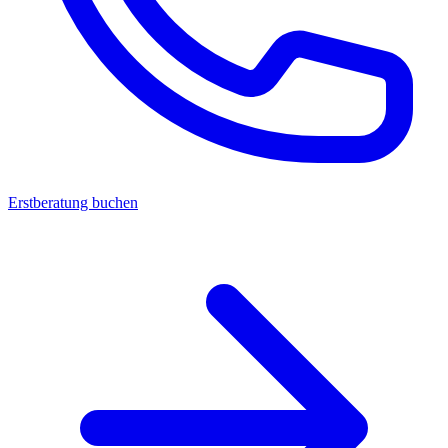
Erstberatung buchen