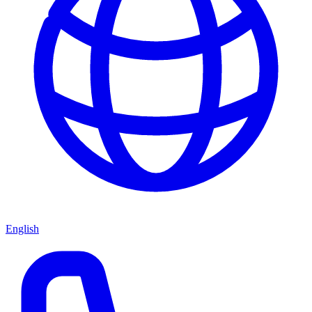
English