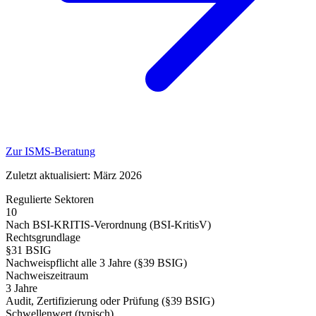
Zur ISMS-Beratung
Zuletzt aktualisiert: März 2026
Regulierte Sektoren
10
Nach BSI-KRITIS-Verordnung (BSI-KritisV)
Rechtsgrundlage
§31 BSIG
Nachweispflicht alle 3 Jahre (§39 BSIG)
Nachweiszeitraum
3 Jahre
Audit, Zertifizierung oder Prüfung (§39 BSIG)
Schwellenwert (typisch)