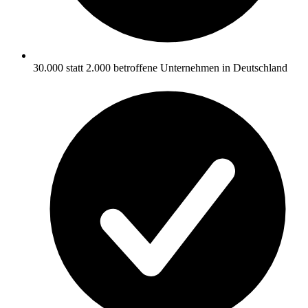
30.000 statt 2.000 betroffene Unternehmen in Deutschland