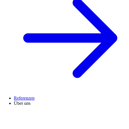
Referenzen
Über uns