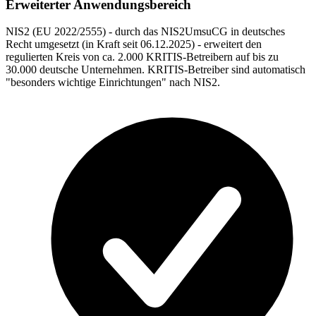
Erweiterter Anwendungsbereich
NIS2 (EU 2022/2555) - durch das NIS2UmsuCG in deutsches
Recht umgesetzt (in Kraft seit 06.12.2025) - erweitert den
regulierten Kreis von ca. 2.000 KRITIS-Betreibern auf bis zu
30.000 deutsche Unternehmen. KRITIS-Betreiber sind automatisch
"besonders wichtige Einrichtungen" nach NIS2.