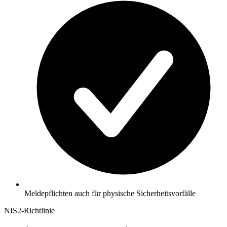
Meldepflichten auch für physische Sicherheitsvorfälle
NIS2-Richtlinie