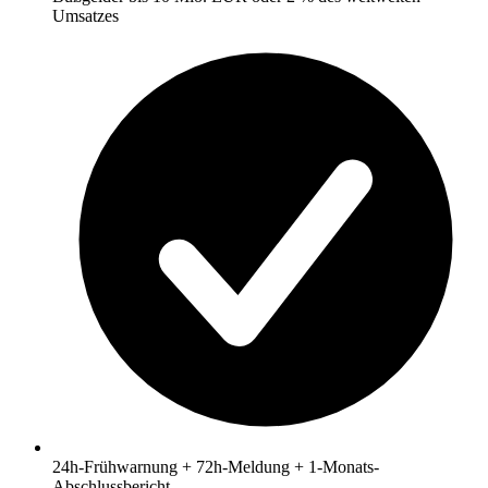
Umsatzes
24h-Frühwarnung + 72h-Meldung + 1-Monats-
Abschlussbericht