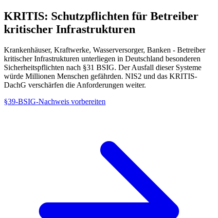
KRITIS:
Schutzpflichten für Betreiber
kritischer Infrastrukturen
Krankenhäuser, Kraftwerke, Wasserversorger, Banken - Betreiber
kritischer Infrastrukturen unterliegen in Deutschland besonderen
Sicherheitspflichten nach §31 BSIG. Der Ausfall dieser Systeme
würde Millionen Menschen gefährden. NIS2 und das KRITIS-
DachG verschärfen die Anforderungen weiter.
§39-BSIG-Nachweis vorbereiten