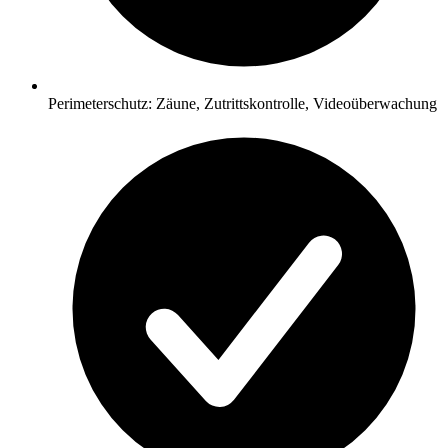
Perimeterschutz: Zäune, Zutrittskontrolle, Videoüberwachung