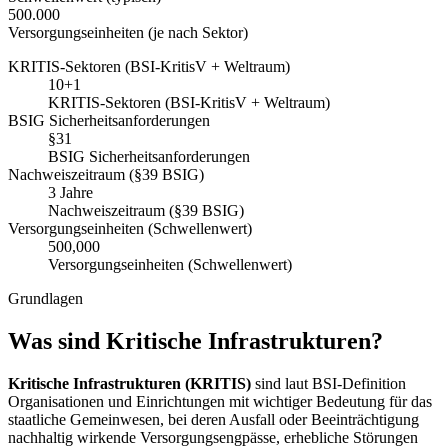
500.000
Versorgungseinheiten (je nach Sektor)
KRITIS-Sektoren (BSI-KritisV + Weltraum)
10+1
KRITIS-Sektoren (BSI-KritisV + Weltraum)
BSIG Sicherheitsanforderungen
§31
BSIG Sicherheitsanforderungen
Nachweiszeitraum (§39 BSIG)
3 Jahre
Nachweiszeitraum (§39 BSIG)
Versorgungseinheiten (Schwellenwert)
500,000
Versorgungseinheiten (Schwellenwert)
Grundlagen
Was sind Kritische Infrastrukturen?
Kritische Infrastrukturen (KRITIS)
sind laut BSI-Definition
Organisationen und Einrichtungen mit wichtiger Bedeutung für das
staatliche Gemeinwesen, bei deren Ausfall oder Beeinträchtigung
nachhaltig wirkende Versorgungsengpässe, erhebliche Störungen