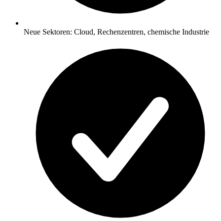
Neue Sektoren: Cloud, Rechenzentren, chemische Industrie