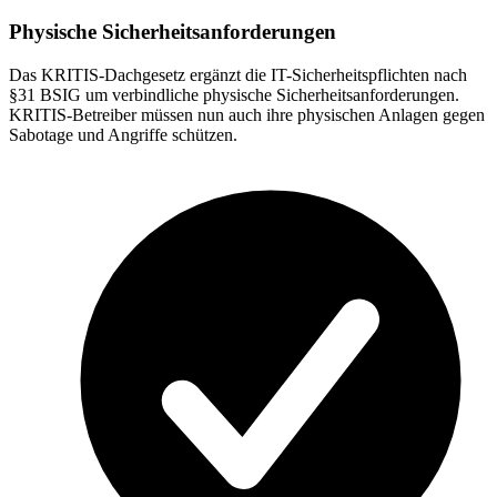
Physische Sicherheitsanforderungen
Das KRITIS-Dachgesetz ergänzt die IT-Sicherheitspflichten nach
§31 BSIG um verbindliche physische Sicherheitsanforderungen.
KRITIS-Betreiber müssen nun auch ihre physischen Anlagen gegen
Sabotage und Angriffe schützen.