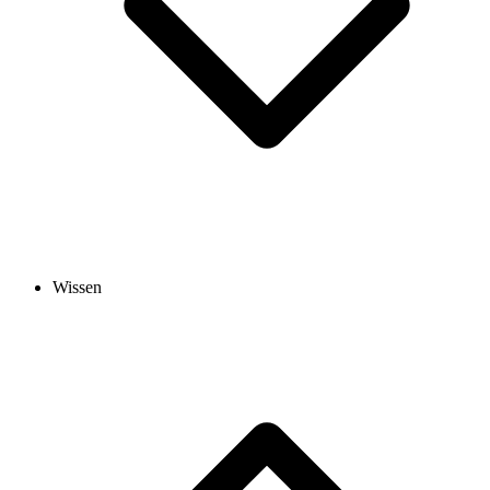
Wissen