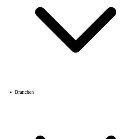
Branchen