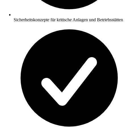
Sicherheitskonzepte für kritische Anlagen und Betriebsstätten