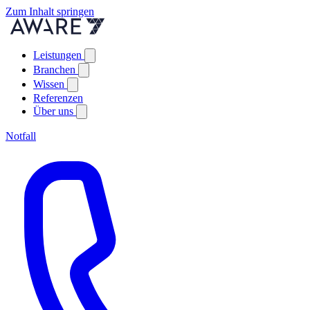
Zum Inhalt springen
Leistungen
Branchen
Wissen
Referenzen
Über uns
Notfall