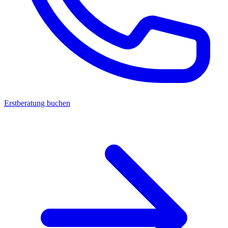
Erstberatung buchen