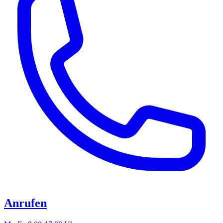
Anrufen