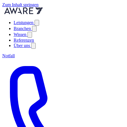
Zum Inhalt springen
Leistungen
Branchen
Wissen
Referenzen
Über uns
Notfall