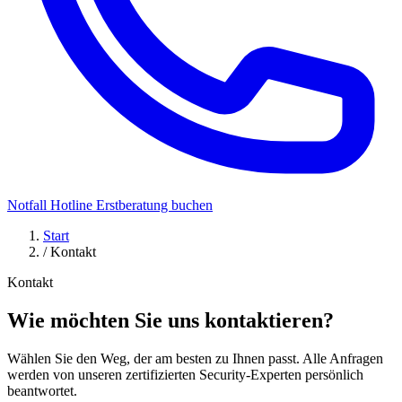
Notfall Hotline
Erstberatung buchen
Start
/
Kontakt
Kontakt
Wie möchten Sie uns kontaktieren?
Wählen Sie den Weg, der am besten zu Ihnen passt. Alle Anfragen
werden von unseren zertifizierten Security-Experten persönlich
beantwortet.