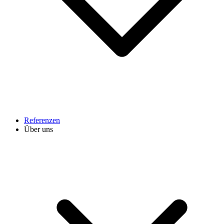
Referenzen
Über uns