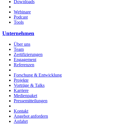
Downloads
Webinare
Podcast
Tools
Unternehmen
Über uns
Team
Zertifizierungen
Engagement
Referenzen
Forschung & Entwicklung
Projekte
Vorträge & Talks
Karriere
Medienpaket
Pressemitteilungen
Kontakt
Angebot anfordern
Anfahrt