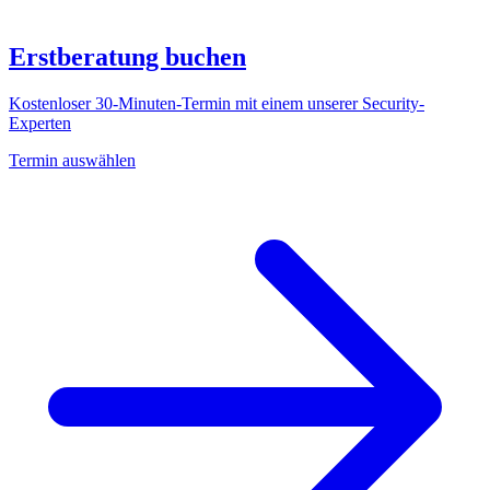
Erstberatung buchen
Kostenloser 30-Minuten-Termin mit einem unserer Security-
Experten
Termin auswählen