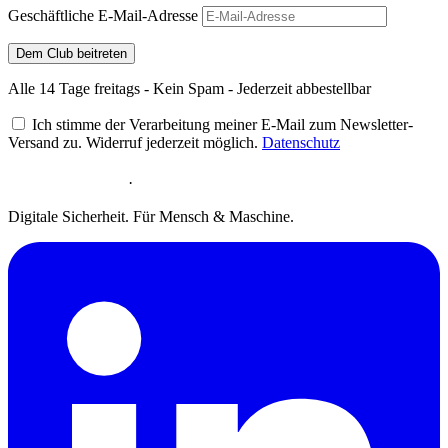
Geschäftliche E-Mail-Adresse
Dem Club beitreten
Alle 14 Tage freitags - Kein Spam - Jederzeit abbestellbar
Ich stimme der Verarbeitung meiner E-Mail zum Newsletter-
Versand zu. Widerruf jederzeit möglich.
Datenschutz
·
Digitale Sicherheit. Für Mensch & Maschine.