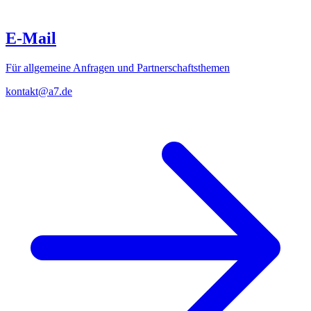
E-Mail
Für allgemeine Anfragen und Partnerschaftsthemen
kontakt@a7.de