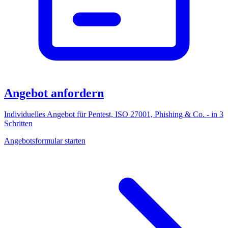
Angebot anfordern
Individuelles Angebot für Pentest, ISO 27001, Phishing & Co. - in 3
Schritten
Angebotsformular starten