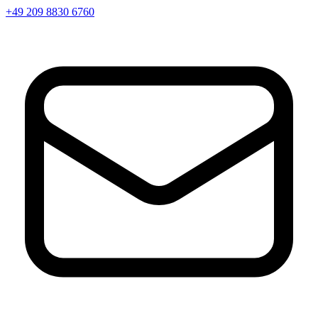
+49 209 8830 6760