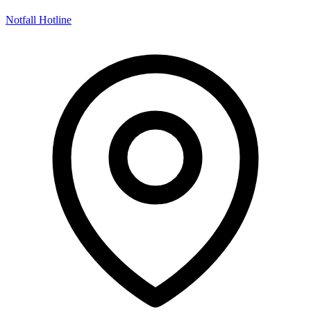
Notfall Hotline