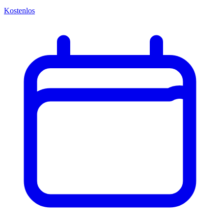
Kostenlos