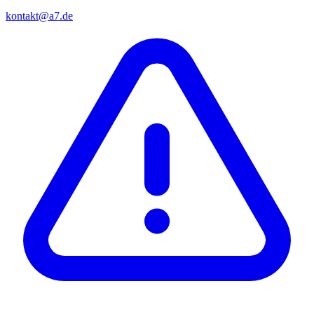
kontakt@a7.de