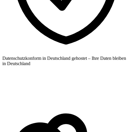
Datenschutzkonform in Deutschland gehostet – Ihre Daten bleiben
in Deutschland