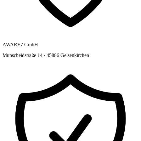
AWARE7 GmbH
Munscheidstraße 14 · 45886 Gelsenkirchen