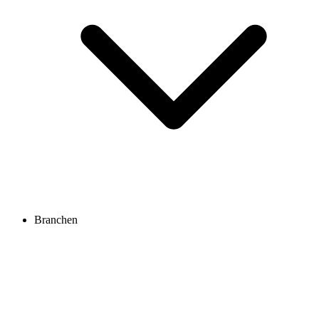
Branchen