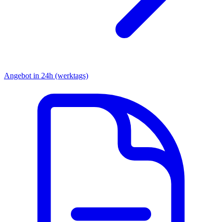
Angebot in 24h (werktags)