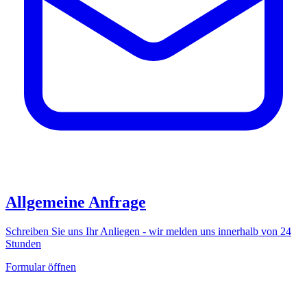
Allgemeine Anfrage
Schreiben Sie uns Ihr Anliegen - wir melden uns innerhalb von 24
Stunden
Formular öffnen