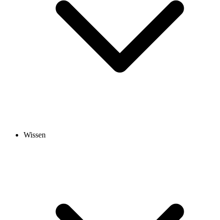
Wissen