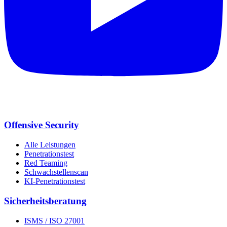
Offensive Security
Alle Leistungen
Penetrationstest
Red Teaming
Schwachstellenscan
KI-Penetrationstest
Sicherheits­beratung
ISMS / ISO 27001