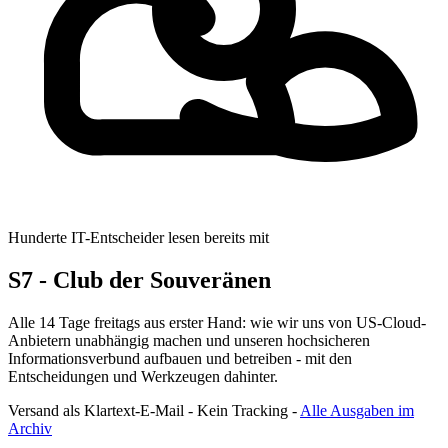
Hunderte IT-Entscheider lesen bereits mit
S7 - Club der Souveränen
Alle 14 Tage freitags aus erster Hand: wie wir uns von US-Cloud-
Anbietern unabhängig machen und unseren hochsicheren
Informationsverbund aufbauen und betreiben - mit den
Entscheidungen und Werkzeugen dahinter.
Versand als Klartext-E-Mail - Kein Tracking -
Alle Ausgaben im
Archiv