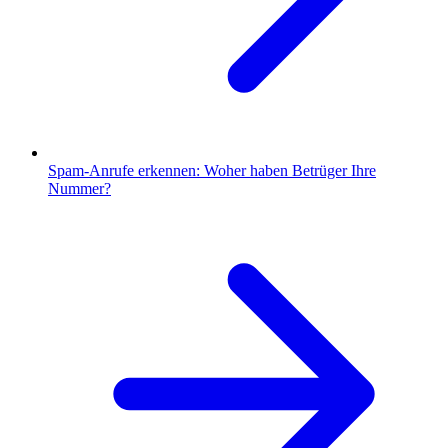
Spam-Anrufe erkennen: Woher haben Betrüger Ihre
Nummer?