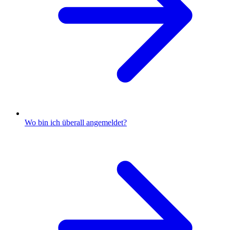
Wo bin ich überall angemeldet?