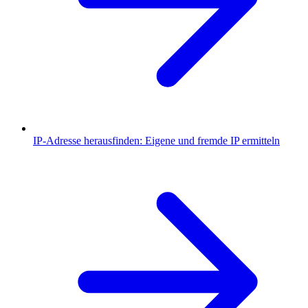
IP-Adresse herausfinden: Eigene und fremde IP ermitteln