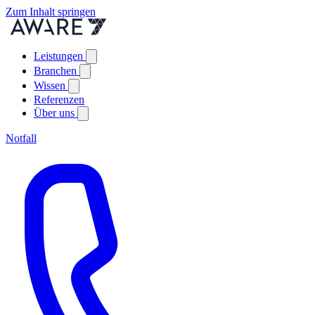
Zum Inhalt springen
Leistungen
Branchen
Wissen
Referenzen
Über uns
Notfall