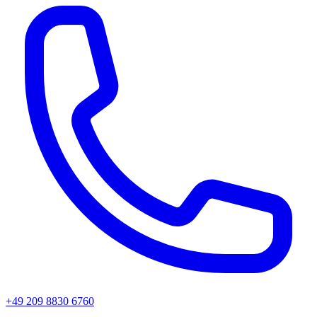
+49 209 8830 6760