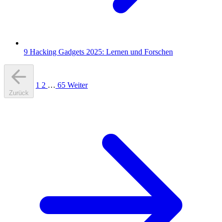
9 Hacking Gadgets 2025: Lernen und Forschen
1
2
…
65
Weiter
Zurück