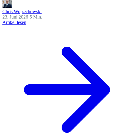
Chris Wojzechowski
23. Juni 2026
·
5 Min.
Artikel lesen