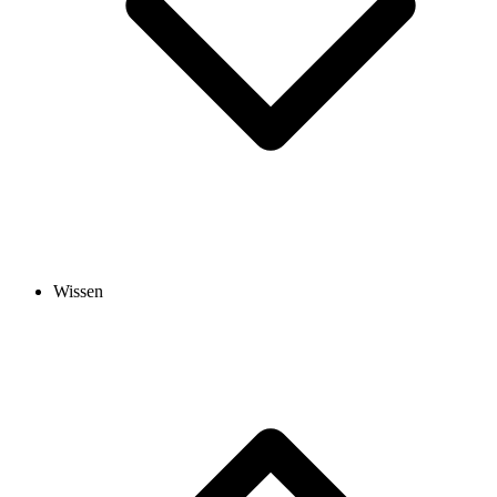
Wissen