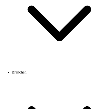
Branchen