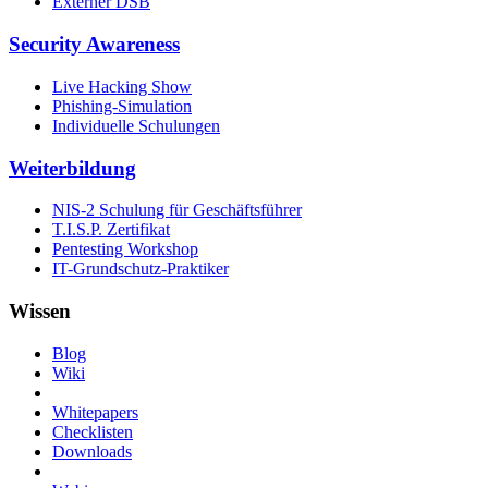
Externer DSB
Security Awareness
Live Hacking Show
Phishing-Simulation
Individuelle Schulungen
Weiterbildung
NIS-2 Schulung für Geschäftsführer
T.I.S.P. Zertifikat
Pentesting Workshop
IT-Grundschutz-Praktiker
Wissen
Blog
Wiki
Whitepapers
Checklisten
Downloads