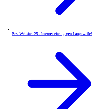
Best Websites 25 - Internetseiten gegen Langeweile!