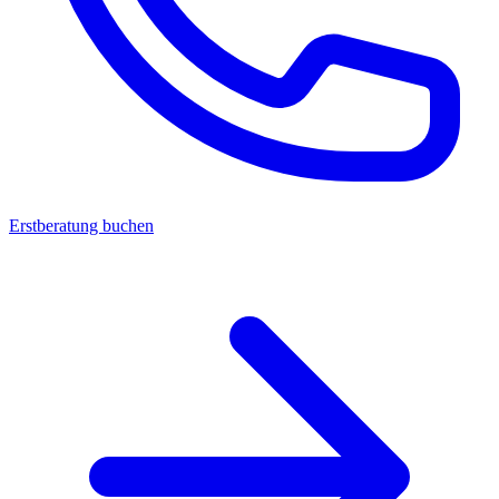
Erstberatung buchen