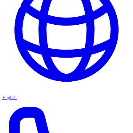
English