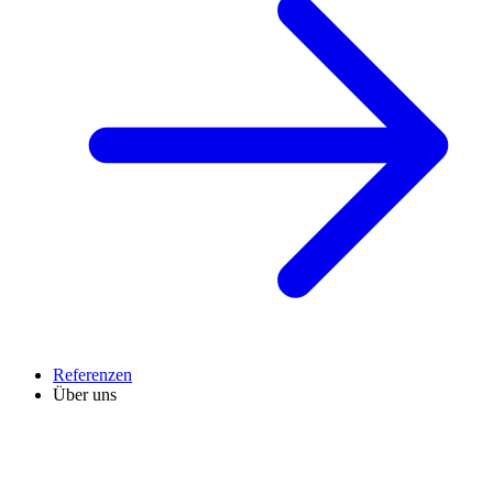
Referenzen
Über uns