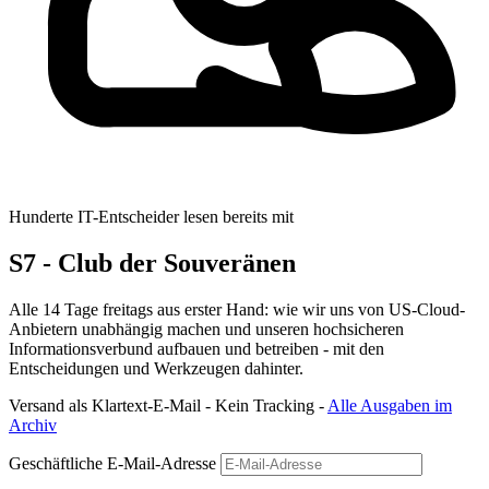
Hunderte IT-Entscheider lesen bereits mit
S7 - Club der Souveränen
Alle 14 Tage freitags aus erster Hand: wie wir uns von US-Cloud-
Anbietern unabhängig machen und unseren hochsicheren
Informationsverbund aufbauen und betreiben - mit den
Entscheidungen und Werkzeugen dahinter.
Versand als Klartext-E-Mail - Kein Tracking -
Alle Ausgaben im
Archiv
Geschäftliche E-Mail-Adresse