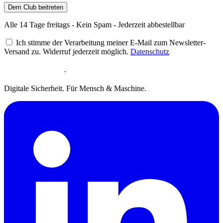
Dem Club beitreten
Alle 14 Tage freitags - Kein Spam - Jederzeit abbestellbar
Ich stimme der Verarbeitung meiner E-Mail zum Newsletter-
Versand zu. Widerruf jederzeit möglich.
Datenschutz
·
Digitale Sicherheit. Für Mensch & Maschine.