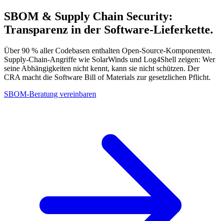
SBOM & Supply Chain
Security:
Transparenz in der Software-Lieferkette.
Über 90 % aller Codebasen enthalten Open-Source-Komponenten.
Supply-Chain-Angriffe wie SolarWinds und Log4Shell zeigen: Wer
seine Abhängigkeiten nicht kennt, kann sie nicht schützen. Der
CRA macht die Software Bill of Materials zur gesetzlichen Pflicht.
SBOM-Beratung vereinbaren