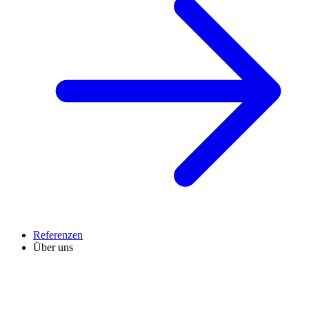
Referenzen
Über uns