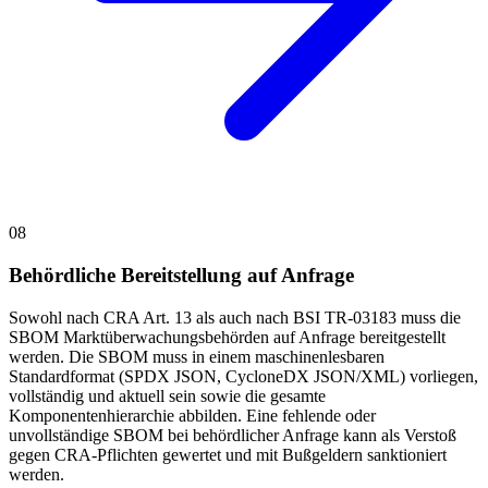
08
Behördliche Bereitstellung auf Anfrage
Sowohl nach CRA Art. 13 als auch nach BSI TR-03183 muss die
SBOM Marktüberwachungsbehörden auf Anfrage bereitgestellt
werden. Die SBOM muss in einem maschinenlesbaren
Standardformat (SPDX JSON, CycloneDX JSON/XML) vorliegen,
vollständig und aktuell sein sowie die gesamte
Komponentenhierarchie abbilden. Eine fehlende oder
unvollständige SBOM bei behördlicher Anfrage kann als Verstoß
gegen CRA-Pflichten gewertet und mit Bußgeldern sanktioniert
werden.