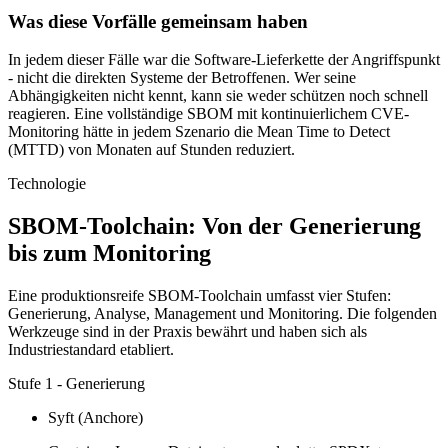
Was diese Vorfälle gemeinsam haben
In jedem dieser Fälle war die Software-Lieferkette der Angriffspunkt
- nicht die direkten Systeme der Betroffenen. Wer seine
Abhängigkeiten nicht kennt, kann sie weder schützen noch schnell
reagieren. Eine vollständige SBOM mit kontinuierlichem CVE-
Monitoring hätte in jedem Szenario die Mean Time to Detect
(MTTD) von Monaten auf Stunden reduziert.
Technologie
SBOM-Toolchain: Von der Generierung
bis zum Monitoring
Eine produktionsreife SBOM-Toolchain umfasst vier Stufen:
Generierung, Analyse, Management und Monitoring. Die folgenden
Werkzeuge sind in der Praxis bewährt und haben sich als
Industriestandard etabliert.
Stufe 1 - Generierung
Syft (Anchore)