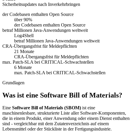
Sicherheitsupdates nach Inverkehrbringen
der Codebasen enthalten Open Source
über 90%
der Codebasen enthalten Open Source
betraf Millionen Java-Anwendungen weltweit
Log4Shell
betraf Millionen Java-Anwendungen weltweit
CRA-Übergangsfrist für Meldepflichten
21 Monate
CRA-Übergangsfrist für Meldepflichten
max. Patch-SLA bei CRITICAL-Schwachstellen
6 Monate
max. Patch-SLA bei CRITICAL-Schwachstellen
Grundlagen
Was ist eine Software Bill of Materials?
Eine
Software Bill of Materials (SBOM)
ist eine
maschinenlesbare, strukturierte Liste aller Software-Komponenten,
die in einem Produkt, einer Anwendung oder einem Dienst enthalten
sind - vergleichbar mit dem Zutatenverzeichnis auf einem
Lebensmittel oder der Stückliste in der Fertigungsindustrie.