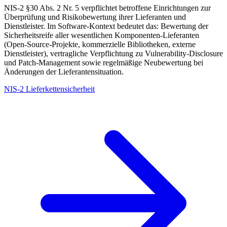
NIS-2 §30 Abs. 2 Nr. 5 verpflichtet betroffene Einrichtungen zur
Überprüfung und Risikobewertung ihrer Lieferanten und
Dienstleister. Im Software-Kontext bedeutet das: Bewertung der
Sicherheitsreife aller wesentlichen Komponenten-Lieferanten
(Open-Source-Projekte, kommerzielle Bibliotheken, externe
Dienstleister), vertragliche Verpflichtung zu Vulnerability-Disclosure
und Patch-Management sowie regelmäßige Neubewertung bei
Änderungen der Lieferantensituation.
NIS-2 Lieferkettensicherheit