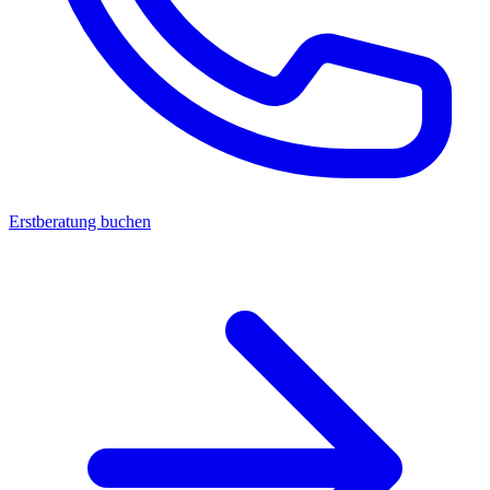
Erstberatung buchen