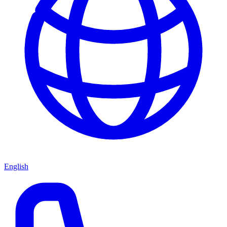
English