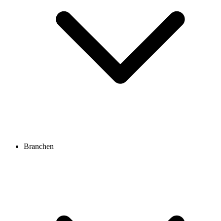
Branchen