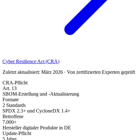
Cyber Resilience Act (CRA)
Zuletzt aktualisiert: März 2026 · Von zertifizierten Experten geprüft
CRA-Pflicht
Art. 13
SBOM-Erstellung und -Aktualisierung
Formate
2 Standards
SPDX 2.3+ und CycloneDX 1.4+
Betroffene
7.000+
Hersteller digitaler Produkte in DE
Update-Pflicht
5 Jahre