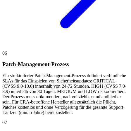
06
Patch-Management-Prozess
Ein strukturierter Patch-Management-Prozess definiert verbindliche
SLAs für das Einspielen von Sicherheitsupdates: CRITICAL
(CVSS 9.0-10.0) innerhalb von 24-72 Stunden, HIGH (CVSS 7.0-
8.9) innerhalb von 30 Tagen, MEDIUM und LOW risikoorientiert.
Der Prozess muss dokumentiert, nachvollziehbar und auditierbar
sein. Für CRA-betroffene Hersteller gilt zusätzlich die Pflicht,
Patches kostenlos und ohne Verzögerung für die gesamte Support-
Laufzeit (min. 5 Jahre) bereitzustellen.
07