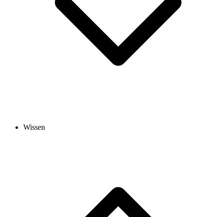
Wissen