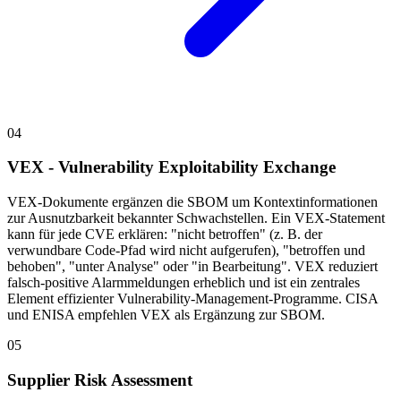
04
VEX - Vulnerability Exploitability Exchange
VEX-Dokumente ergänzen die SBOM um Kontextinformationen
zur Ausnutzbarkeit bekannter Schwachstellen. Ein VEX-Statement
kann für jede CVE erklären: "nicht betroffen" (z. B. der
verwundbare Code-Pfad wird nicht aufgerufen), "betroffen und
behoben", "unter Analyse" oder "in Bearbeitung". VEX reduziert
falsch-positive Alarmmeldungen erheblich und ist ein zentrales
Element effizienter Vulnerability-Management-Programme. CISA
und ENISA empfehlen VEX als Ergänzung zur SBOM.
05
Supplier Risk Assessment