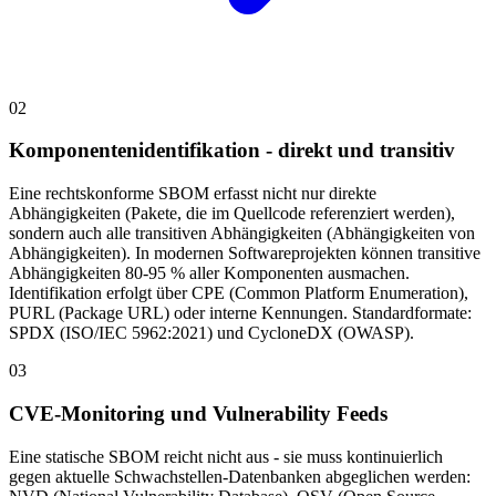
02
Komponentenidentifikation - direkt und transitiv
Eine rechtskonforme SBOM erfasst nicht nur direkte
Abhängigkeiten (Pakete, die im Quellcode referenziert werden),
sondern auch alle transitiven Abhängigkeiten (Abhängigkeiten von
Abhängigkeiten). In modernen Softwareprojekten können transitive
Abhängigkeiten 80-95 % aller Komponenten ausmachen.
Identifikation erfolgt über CPE (Common Platform Enumeration),
PURL (Package URL) oder interne Kennungen. Standardformate:
SPDX (ISO/IEC 5962:2021) und CycloneDX (OWASP).
03
CVE-Monitoring und Vulnerability Feeds
Eine statische SBOM reicht nicht aus - sie muss kontinuierlich
gegen aktuelle Schwachstellen-Datenbanken abgeglichen werden: