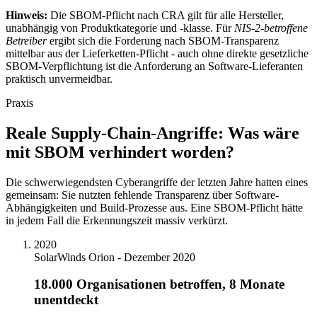
Hinweis:
Die SBOM-Pflicht nach CRA gilt für alle Hersteller,
unabhängig von Produktkategorie und -klasse. Für
NIS-2-betroffene
Betreiber
ergibt sich die Forderung nach SBOM-Transparenz
mittelbar aus der Lieferketten-Pflicht - auch ohne direkte gesetzliche
SBOM-Verpflichtung ist die Anforderung an Software-Lieferanten
praktisch unvermeidbar.
Praxis
Reale Supply-Chain-Angriffe: Was wäre
mit SBOM verhindert worden?
Die schwerwiegendsten Cyberangriffe der letzten Jahre hatten eines
gemeinsam: Sie nutzten fehlende Transparenz über Software-
Abhängigkeiten und Build-Prozesse aus. Eine SBOM-Pflicht hätte
in jedem Fall die Erkennungszeit massiv verkürzt.
2020
SolarWinds Orion - Dezember 2020
18.000 Organisationen betroffen, 8 Monate
unentdeckt