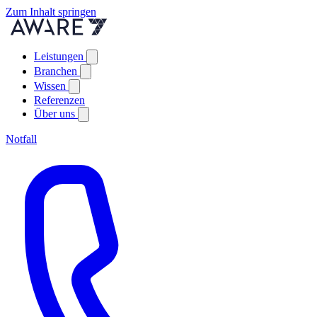
Zum Inhalt springen
Leistungen
Branchen
Wissen
Referenzen
Über uns
Notfall