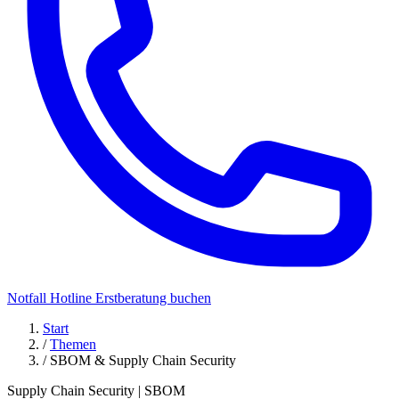
Notfall Hotline
Erstberatung buchen
Start
/
Themen
/
SBOM & Supply Chain Security
Supply Chain Security | SBOM