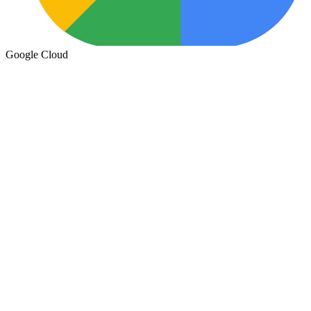
Google Cloud