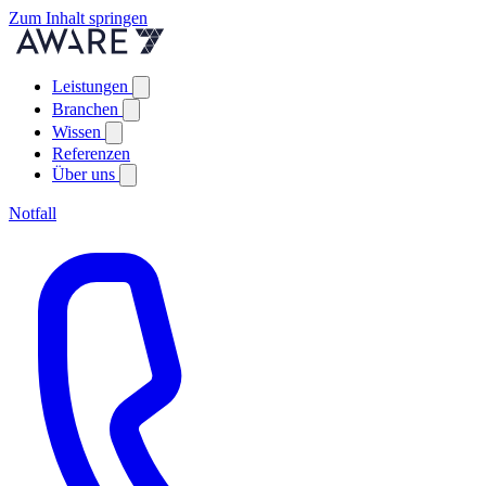
Zum Inhalt springen
Leistungen
Branchen
Wissen
Referenzen
Über uns
Notfall