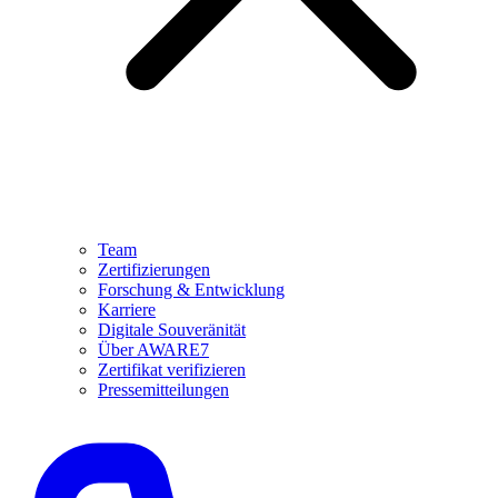
Team
Zertifizierungen
Forschung & Entwicklung
Karriere
Digitale Souveränität
Über AWARE7
Zertifikat verifizieren
Pressemitteilungen