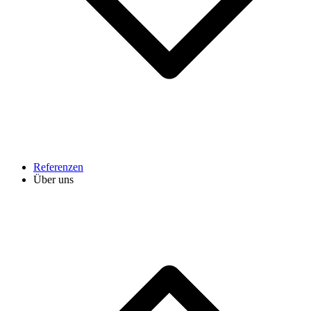
Referenzen
Über uns