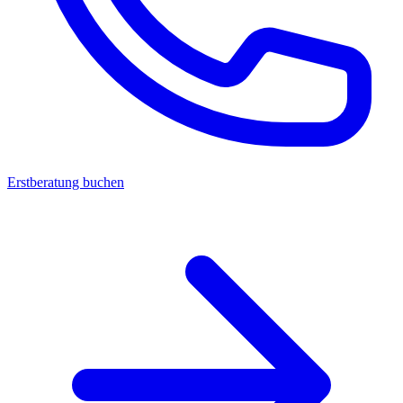
Erstberatung buchen