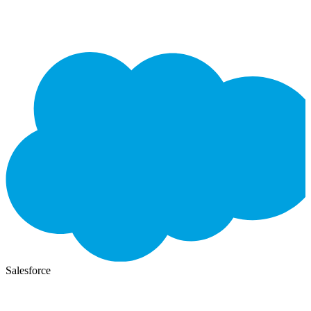
Salesforce