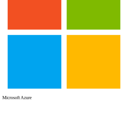
Microsoft Azure