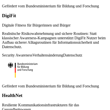
Gefördert vom
Bundesministerium für Bildung und Forschung
DigiFit
Digitale Fitness für Bürgerinnen und Bürger
Realistische Risikowahrnehmung und sichere Routinen: Statt
klassischer Awareness-Kampagnen unterstützt DigiFit Nutzer beim
Aufbau sicherer Alltagsroutinen für Informationssicherheit und
Datenschutz.
Security Awareness
Verhaltensänderung
Datenschutz
Gefördert vom
Bundesministerium für Bildung und Forschung
HealthNet
Resiliente Kommunikationsinfrastrukturen für das
Gesundheitswesen