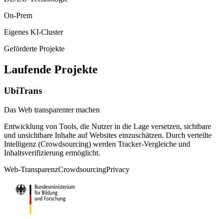
On-Prem
Eigenes KI-Cluster
Geförderte Projekte
Laufende Projekte
UbiTrans
Das Web transparenter machen
Entwicklung von Tools, die Nutzer in die Lage versetzen, sichtbare
und unsichtbare Inhalte auf Websites einzuschätzen. Durch verteilte
Intelligenz (Crowdsourcing) werden Tracker-Vergleiche und
Inhaltsverifizierung ermöglicht.
Web-Transparenz
Crowdsourcing
Privacy