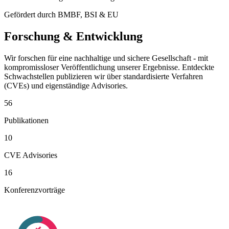
Gefördert durch BMBF, BSI & EU
Forschung & Entwicklung
Wir forschen für eine nachhaltige und sichere Gesellschaft - mit
kompromissloser Veröffentlichung unserer Ergebnisse. Entdeckte
Schwachstellen publizieren wir über standardisierte Verfahren
(CVEs) und eigenständige Advisories.
56
Publikationen
10
CVE Advisories
16
Konferenzvorträge