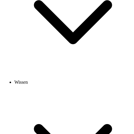
Wissen