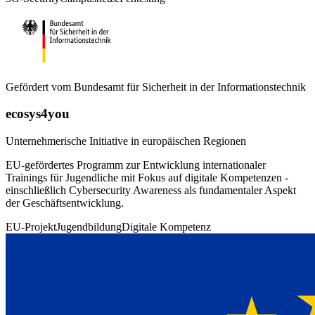
Gefördert vom
Bundesamt für Sicherheit in der Informationstechnik
ecosys4you
Unternehmerische Initiative in europäischen Regionen
EU-gefördertes Programm zur Entwicklung internationaler
Trainings für Jugendliche mit Fokus auf digitale Kompetenzen -
einschließlich Cybersecurity Awareness als fundamentaler Aspekt
der Geschäftsentwicklung.
EU-Projekt
Jugendbildung
Digitale Kompetenz