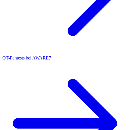
OT-Pentests bei AWARE7