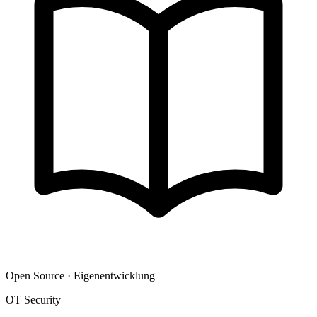
Open Source · Eigenentwicklung
OT Security