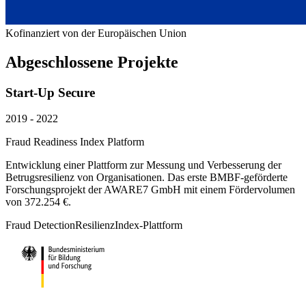
Kofinanziert von der
Europäischen Union
Abgeschlossene Projekte
Start-Up Secure
2019 - 2022
Fraud Readiness Index Platform
Entwicklung einer Plattform zur Messung und Verbesserung der
Betrugsresilienz von Organisationen. Das erste BMBF-geförderte
Forschungsprojekt der AWARE7 GmbH mit einem Fördervolumen
von 372.254 €.
Fraud Detection
Resilienz
Index-Plattform