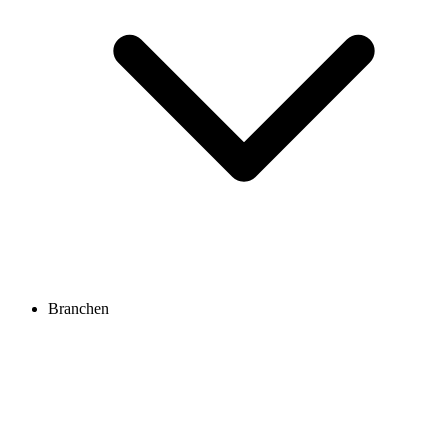
Branchen