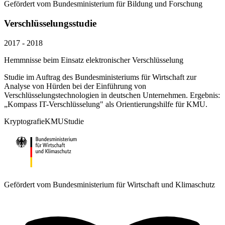
Gefördert vom
Bundesministerium für Bildung und Forschung
Verschlüsselungsstudie
2017 - 2018
Hemmnisse beim Einsatz elektronischer Verschlüsselung
Studie im Auftrag des Bundesministeriums für Wirtschaft zur
Analyse von Hürden bei der Einführung von
Verschlüsselungstechnologien in deutschen Unternehmen. Ergebnis:
„Kompass IT-Verschlüsselung" als Orientierungshilfe für KMU.
Kryptografie
KMU
Studie
Gefördert vom
Bundesministerium für Wirtschaft und Klimaschutz