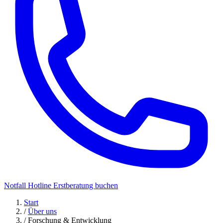
Notfall Hotline
Erstberatung buchen
Start
/
Über uns
/
Forschung & Entwicklung