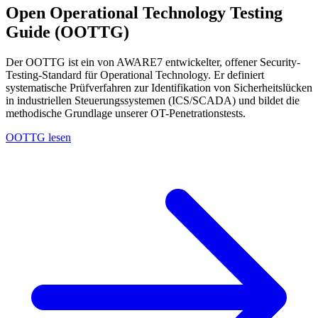
Open Operational Technology Testing
Guide (OOTTG)
Der OOTTG ist ein von AWARE7 entwickelter, offener Security-
Testing-Standard für Operational Technology. Er definiert
systematische Prüfverfahren zur Identifikation von Sicherheitslücken
in industriellen Steuerungssystemen (ICS/SCADA) und bildet die
methodische Grundlage unserer OT-Penetrationstests.
OOTTG lesen