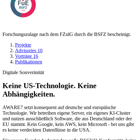
Forschungszulage nach dem FZulG durch die BSFZ bescheinigt.
Projekte
Advisories
10
Vorträge
16
Publikationen
Digitale Souveränität
Keine US-Technologie. Keine
Abhängigkeiten.
AWARE7 setzt konsequent auf deutsche und europäische
Technologie. Wir betreiben eigene Server, ein eigenes KI-Cluster
und nutzen ausschließlich Software, die aus Deutschland oder der
EU stammt. Kein Google, kein AWS, kein Microsoft - bei uns gibt
es keine verdeckten Datenflüsse in die USA.