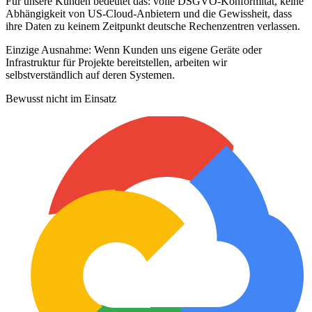
Für unsere Kunden bedeutet das: volle DSGVO-Konformität, keine
Abhängigkeit von US-Cloud-Anbietern und die Gewissheit, dass
ihre Daten zu keinem Zeitpunkt deutsche Rechenzentren verlassen.
Einzige Ausnahme: Wenn Kunden uns eigene Geräte oder
Infrastruktur für Projekte bereitstellen, arbeiten wir
selbstverständlich auf deren Systemen.
Bewusst nicht im Einsatz