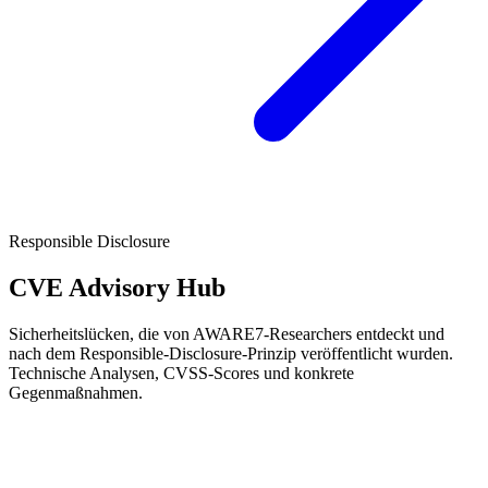
Responsible Disclosure
CVE Advisory Hub
Sicherheitslücken, die von AWARE7-Researchers entdeckt und
nach dem Responsible-Disclosure-Prinzip veröffentlicht wurden.
Technische Analysen, CVSS-Scores und konkrete
Gegenmaßnahmen.