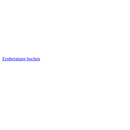
Erstberatung buchen