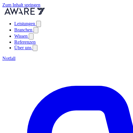
Zum Inhalt springen
Leistungen
Branchen
Wissen
Referenzen
Über uns
Notfall