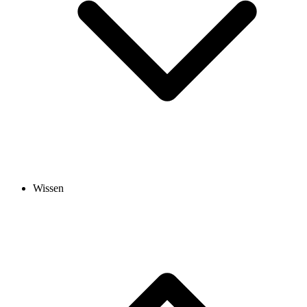
Wissen