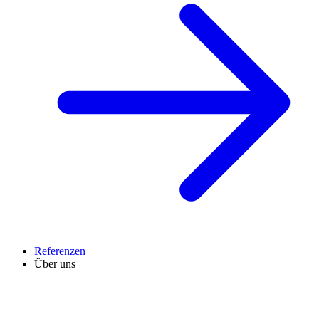
Referenzen
Über uns