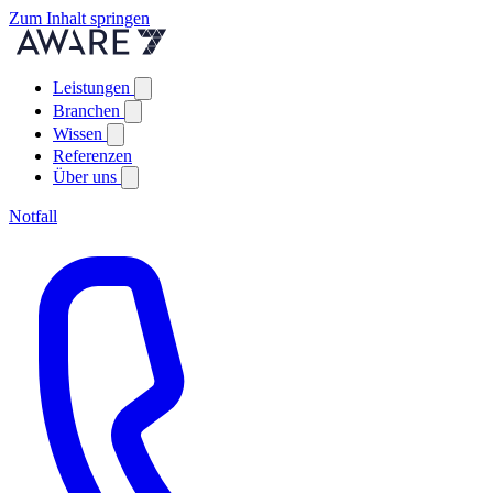
Zum Inhalt springen
Leistungen
Branchen
Wissen
Referenzen
Über uns
Notfall