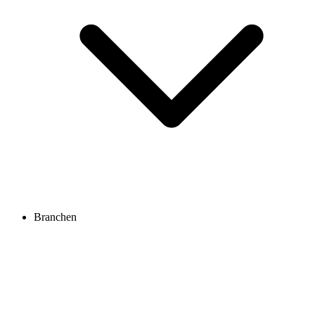
Branchen