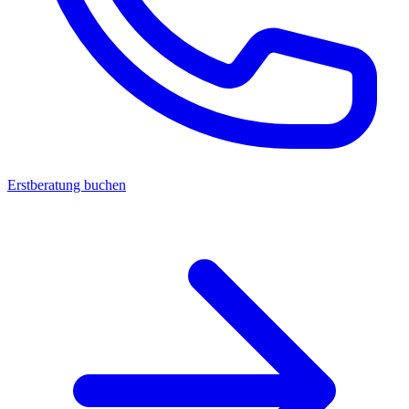
Erstberatung buchen