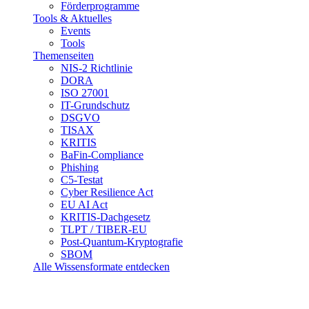
Förderprogramme
Tools & Aktuelles
Events
Tools
Themenseiten
NIS-2 Richtlinie
DORA
ISO 27001
IT-Grundschutz
DSGVO
TISAX
KRITIS
BaFin-Compliance
Phishing
C5-Testat
Cyber Resilience Act
EU AI Act
KRITIS-Dachgesetz
TLPT / TIBER-EU
Post-Quantum-Kryptografie
SBOM
Alle Wissensformate entdecken