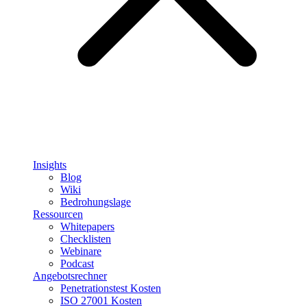
Insights
Blog
Wiki
Bedrohungslage
Ressourcen
Whitepapers
Checklisten
Webinare
Podcast
Angebotsrechner
Penetrationstest Kosten
ISO 27001 Kosten