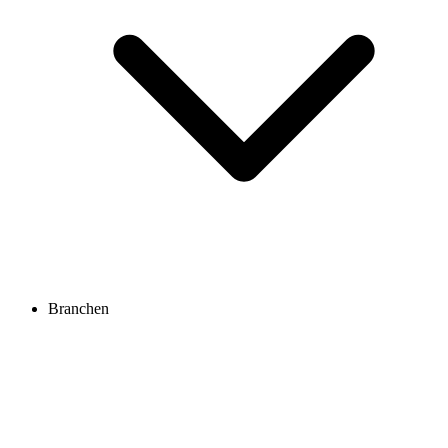
Branchen