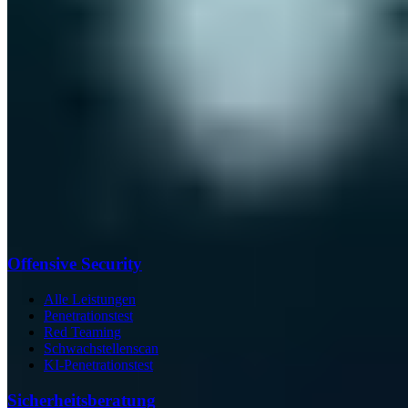
Offensive Security
Alle Leistungen
Penetrationstest
Red Teaming
Schwachstellenscan
KI-Penetrationstest
Sicherheits­beratung