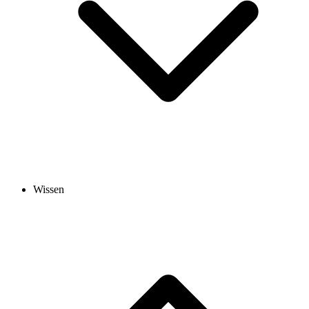
Wissen