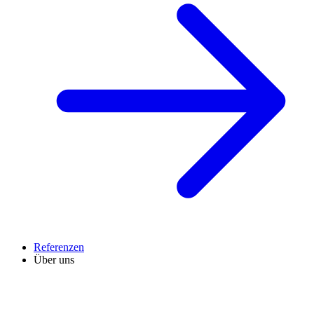
Referenzen
Über uns