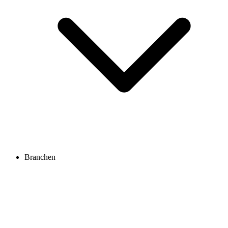
Branchen