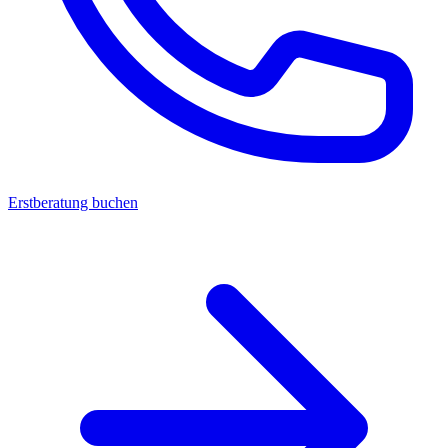
Erstberatung buchen