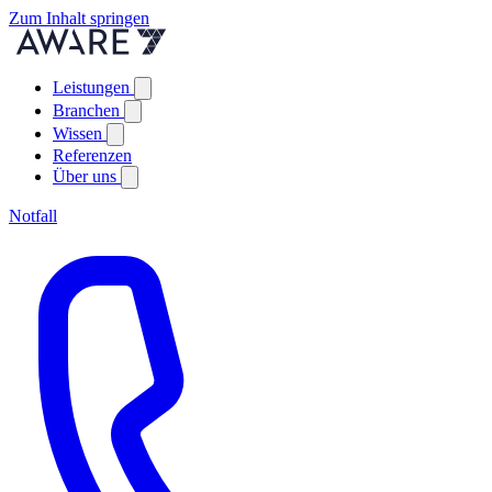
Zum Inhalt springen
Leistungen
Branchen
Wissen
Referenzen
Über uns
Notfall