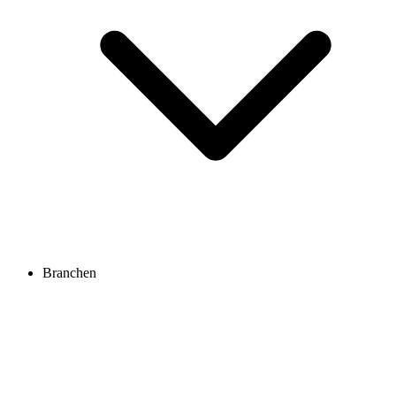
Branchen