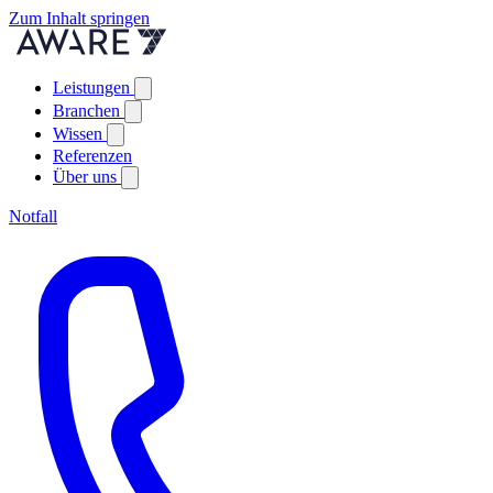
Zum Inhalt springen
Leistungen
Branchen
Wissen
Referenzen
Über uns
Notfall