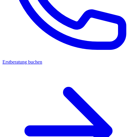
Erstberatung buchen