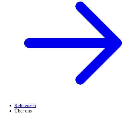
Referenzen
Über uns