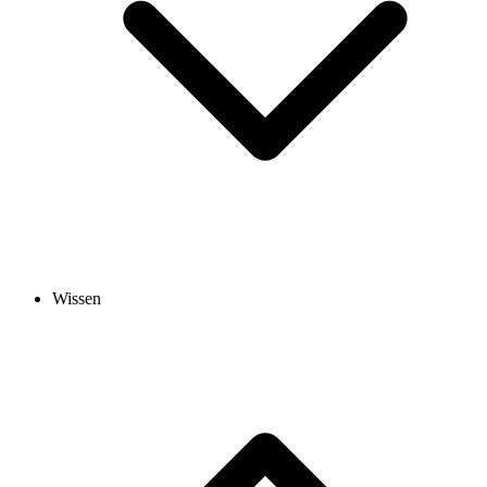
Wissen