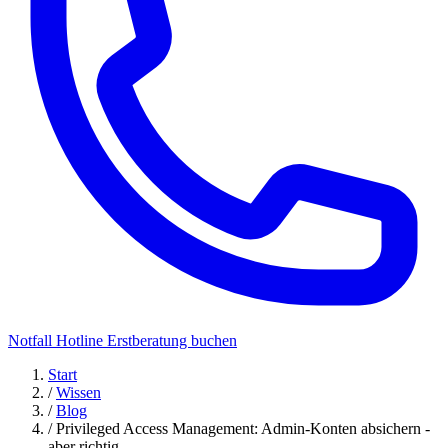
Notfall Hotline
Erstberatung buchen
Start
/
Wissen
/
Blog
/
Privileged Access Management: Admin-Konten absichern -
aber richtig