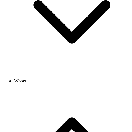
Wissen