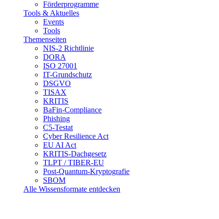
Förderprogramme
Tools & Aktuelles
Events
Tools
Themenseiten
NIS-2 Richtlinie
DORA
ISO 27001
IT-Grundschutz
DSGVO
TISAX
KRITIS
BaFin-Compliance
Phishing
C5-Testat
Cyber Resilience Act
EU AI Act
KRITIS-Dachgesetz
TLPT / TIBER-EU
Post-Quantum-Kryptografie
SBOM
Alle Wissensformate entdecken