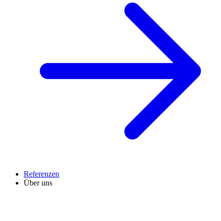
Referenzen
Über uns