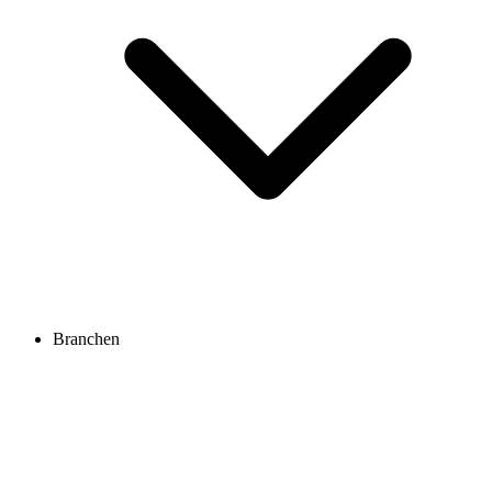
Branchen