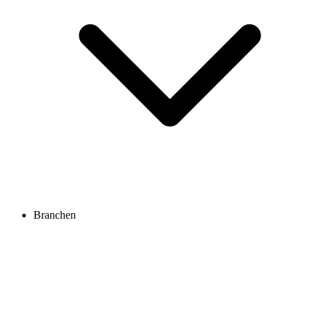
Branchen