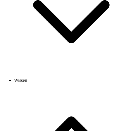
Wissen