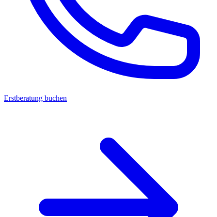
Erstberatung buchen