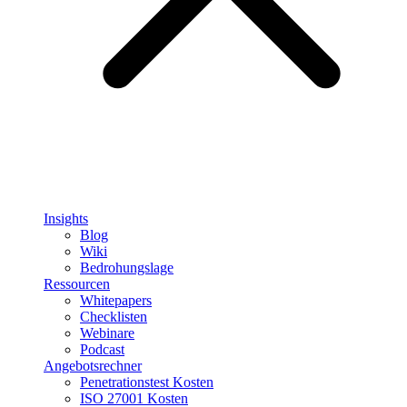
Insights
Blog
Wiki
Bedrohungslage
Ressourcen
Whitepapers
Checklisten
Webinare
Podcast
Angebotsrechner
Penetrationstest Kosten
ISO 27001 Kosten