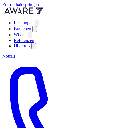
Zum Inhalt springen
Leistungen
Branchen
Wissen
Referenzen
Über uns
Notfall