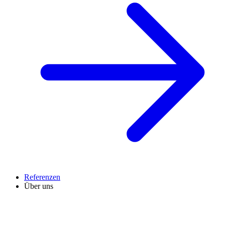
Referenzen
Über uns