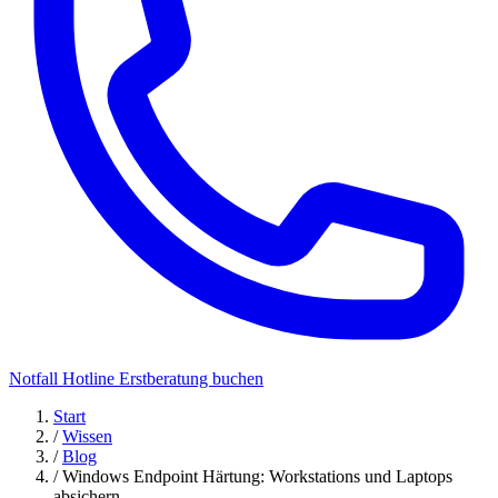
Notfall Hotline
Erstberatung buchen
Start
/
Wissen
/
Blog
/
Windows Endpoint Härtung: Workstations und Laptops
absichern