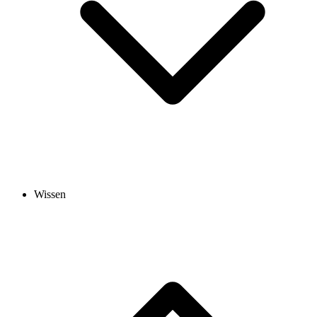
Wissen