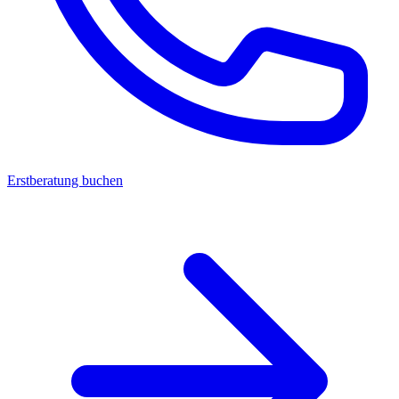
Erstberatung buchen