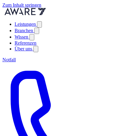
Zum Inhalt springen
Leistungen
Branchen
Wissen
Referenzen
Über uns
Notfall