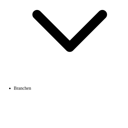
Branchen