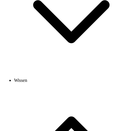
Wissen