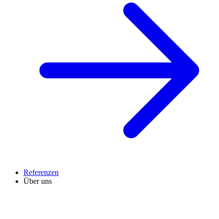
Referenzen
Über uns