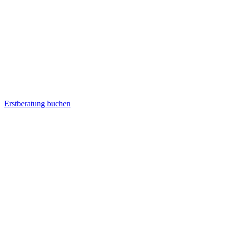
Erstberatung buchen