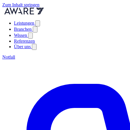
Zum Inhalt springen
Leistungen
Branchen
Wissen
Referenzen
Über uns
Notfall