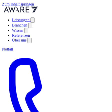
Zum Inhalt springen
Leistungen
Branchen
Wissen
Referenzen
Über uns
Notfall