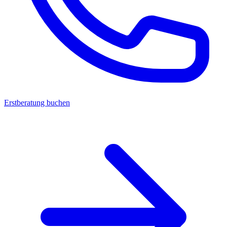
Erstberatung buchen