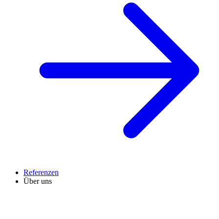
Referenzen
Über uns