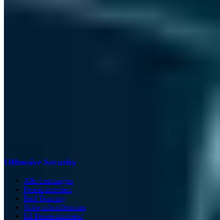
Offensive Security
Alle Leistungen
Penetrationstest
Red Teaming
Schwachstellenscan
KI-Penetrationstest