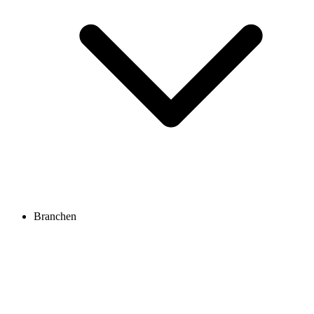
Branchen