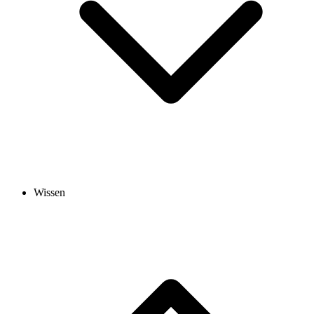
Wissen