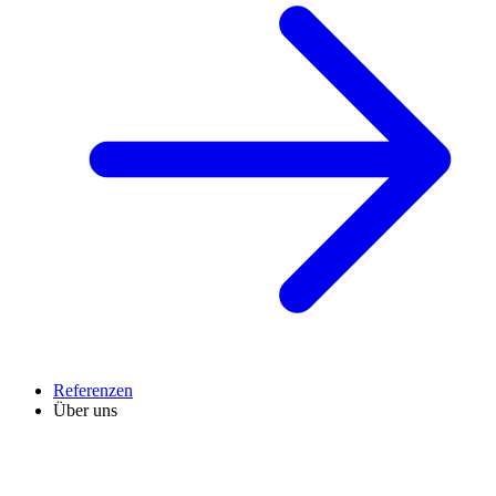
Referenzen
Über uns