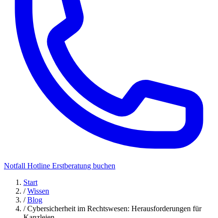
Notfall Hotline
Erstberatung buchen
Start
/
Wissen
/
Blog
/
Cybersicherheit im Rechtswesen: Herausforderungen für
Kanzleien