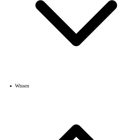
Wissen