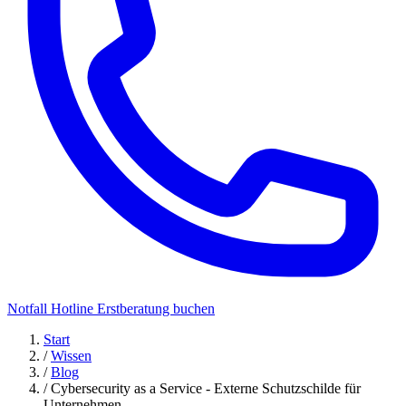
Notfall Hotline
Erstberatung buchen
Start
/
Wissen
/
Blog
/
Cybersecurity as a Service - Externe Schutzschilde für
Unternehmen