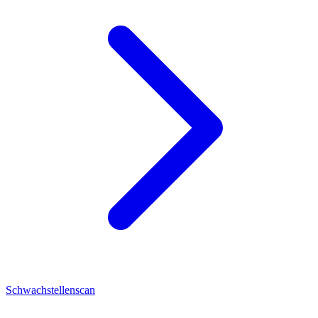
Schwachstellenscan