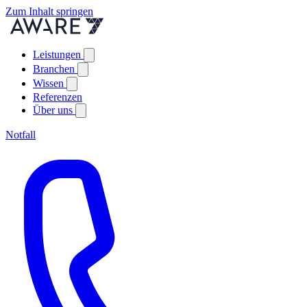
Zum Inhalt springen
Leistungen
Branchen
Wissen
Referenzen
Über uns
Notfall