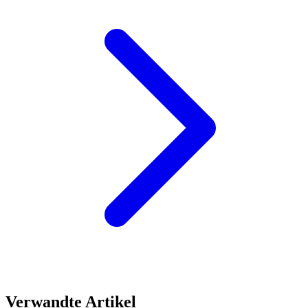
Verwandte Artikel