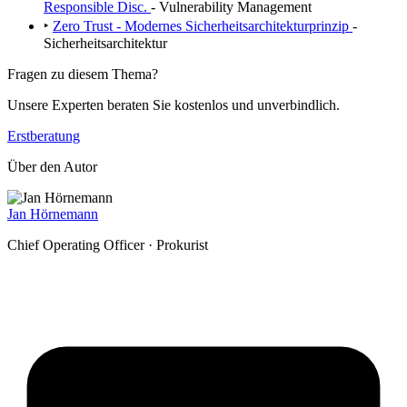
Responsible Disc.
- Vulnerability Management
‣
Zero Trust - Modernes Sicherheitsarchitekturprinzip
-
Sicherheitsarchitektur
Fragen zu diesem Thema?
Unsere Experten beraten Sie kostenlos und unverbindlich.
Erstberatung
Über den Autor
Jan Hörnemann
Chief Operating Officer · Prokurist