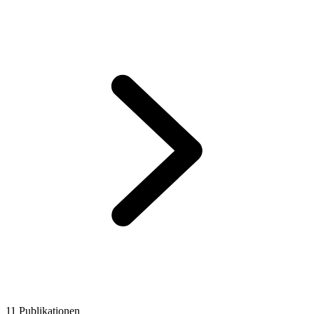
11 Publikationen