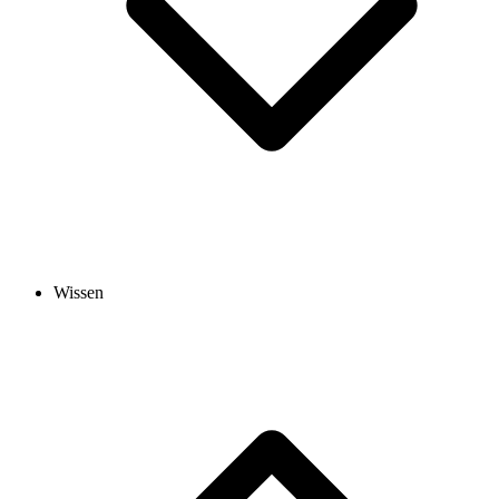
Wissen