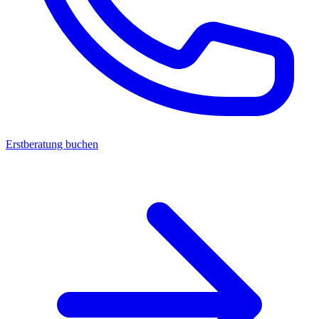
Erstberatung buchen