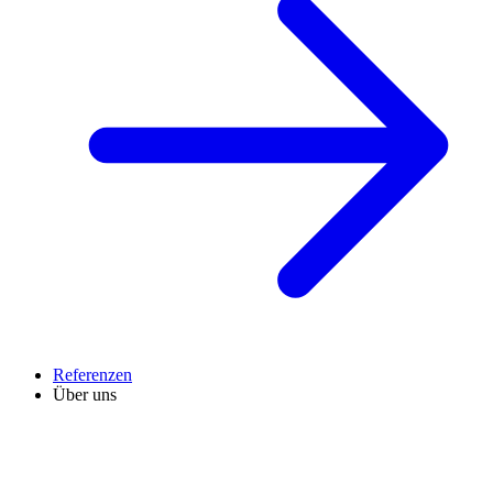
Referenzen
Über uns