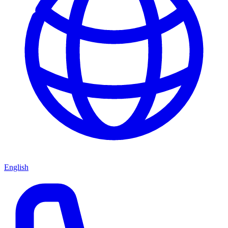
English