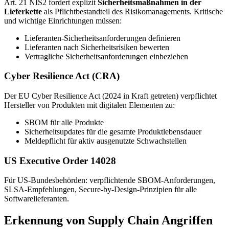
Art. 21 NIS2 fordert explizit
Sicherheitsmaßnahmen in der
Lieferkette
als Pflichtbestandteil des Risikomanagements. Kritische
und wichtige Einrichtungen müssen:
Lieferanten-Sicherheitsanforderungen definieren
Lieferanten nach Sicherheitsrisiken bewerten
Vertragliche Sicherheitsanforderungen einbeziehen
Cyber Resilience Act (CRA)
Der EU Cyber Resilience Act (2024 in Kraft getreten) verpflichtet
Hersteller von Produkten mit digitalen Elementen zu:
SBOM für alle Produkte
Sicherheitsupdates für die gesamte Produktlebensdauer
Meldepflicht für aktiv ausgenutzte Schwachstellen
US Executive Order 14028
Für US-Bundesbehörden: verpflichtende SBOM-Anforderungen,
SLSA-Empfehlungen, Secure-by-Design-Prinzipien für alle
Softwarelieferanten.
Erkennung von Supply Chain Angriffen