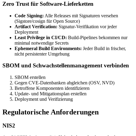
Zero Trust für Software-Lieferketten
Code Signing:
Alle Releases mit Signaturen versehen
(Sigstore/cosign für Open Source)
Artifact Verification:
Signatur-Verifikation vor jeder
Deployment
Least Privilege in CI/CD:
Build-Pipelines bekommen nur
minimal notwendige Secrets
Ephemeral Build Environments:
Jeder Build in frischer,
nicht persistenter Umgebung
SBOM und Schwachstellenmanagement verbinden
SBOM erstellen
Gegen CVE-Datenbanken abgleichen (OSV, NVD)
Betroffene Komponenten identifizieren
Update- und Mitigationsplan erstellen
Deployment und Verifizierung
Regulatorische Anforderungen
NIS2