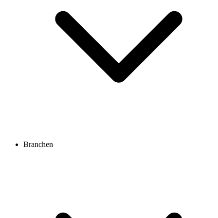
Branchen