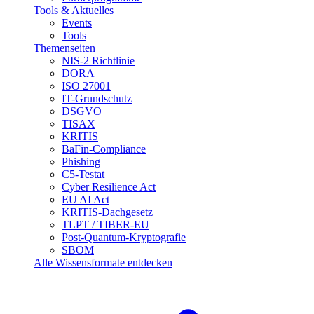
Tools & Aktuelles
Events
Tools
Themenseiten
NIS-2 Richtlinie
DORA
ISO 27001
IT-Grundschutz
DSGVO
TISAX
KRITIS
BaFin-Compliance
Phishing
C5-Testat
Cyber Resilience Act
EU AI Act
KRITIS-Dachgesetz
TLPT / TIBER-EU
Post-Quantum-Kryptografie
SBOM
Alle Wissensformate entdecken