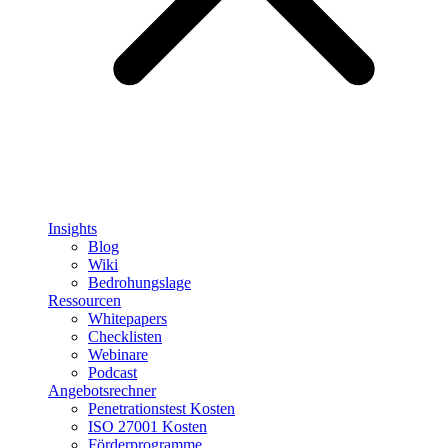
Insights
Blog
Wiki
Bedrohungslage
Ressourcen
Whitepapers
Checklisten
Webinare
Podcast
Angebotsrechner
Penetrationstest Kosten
ISO 27001 Kosten
Förderprogramme