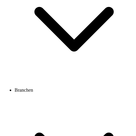
Branchen