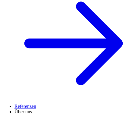
Referenzen
Über uns