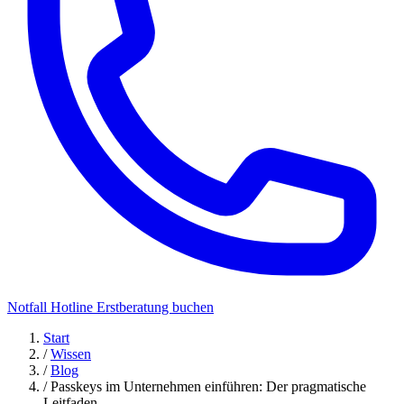
Notfall Hotline
Erstberatung buchen
Start
/
Wissen
/
Blog
/
Passkeys im Unternehmen einführen: Der pragmatische
Leitfaden