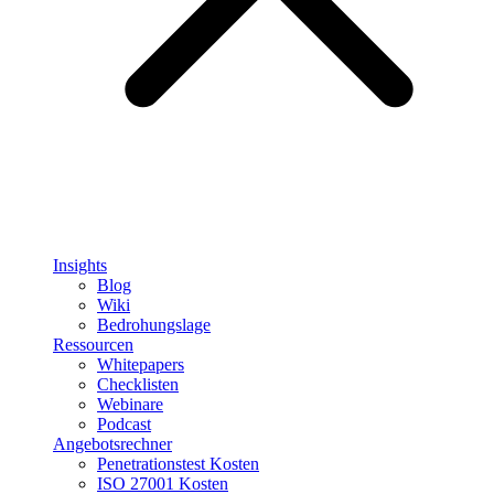
Insights
Blog
Wiki
Bedrohungslage
Ressourcen
Whitepapers
Checklisten
Webinare
Podcast
Angebotsrechner
Penetrationstest Kosten
ISO 27001 Kosten