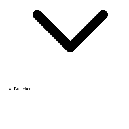
Branchen