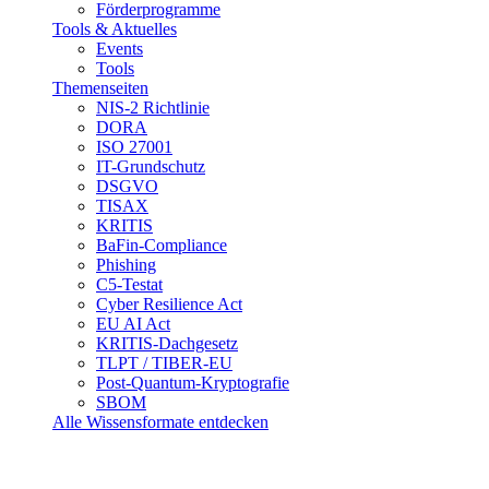
Förderprogramme
Tools & Aktuelles
Events
Tools
Themenseiten
NIS-2 Richtlinie
DORA
ISO 27001
IT-Grundschutz
DSGVO
TISAX
KRITIS
BaFin-Compliance
Phishing
C5-Testat
Cyber Resilience Act
EU AI Act
KRITIS-Dachgesetz
TLPT / TIBER-EU
Post-Quantum-Kryptografie
SBOM
Alle Wissensformate entdecken