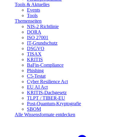
Tools & Aktuelles
Events
Tools
Themenseiten
NIS-2 Richtlinie
DORA
ISO 27001
IT-Grundschutz
DSGVO
TISAX
KRITIS
BaFin-Compliance
Phishing
C5-Testat
Cyber Resilience Act
EU AI Act
KRITIS-Dachgesetz
TLPT / TIBER-EU
Post-Quantum-Kryptografie
SBOM
Alle Wissensformate entdecken