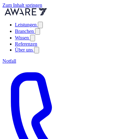
Zum Inhalt springen
Leistungen
Branchen
Wissen
Referenzen
Über uns
Notfall