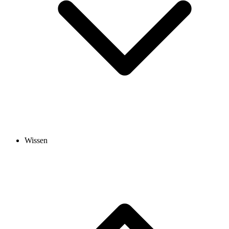
Wissen