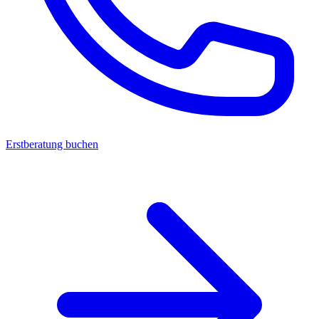
Erstberatung buchen