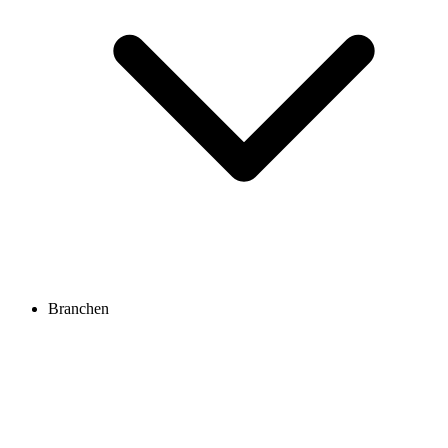
Branchen