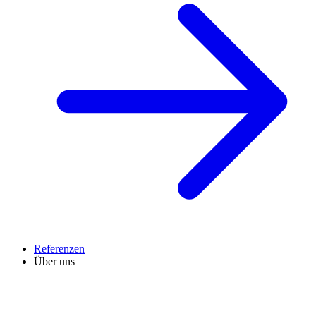
Referenzen
Über uns