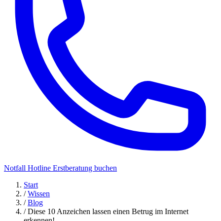
Notfall Hotline
Erstberatung buchen
Start
/
Wissen
/
Blog
/
Diese 10 Anzeichen lassen einen Betrug im Internet
erkennen!