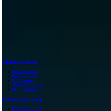
Offensive Security
Alle Leistungen
Penetrationstest
Red Teaming
Schwachstellenscan
KI-Penetrationstest
Sicherheits­beratung
ISMS / ISO 27001