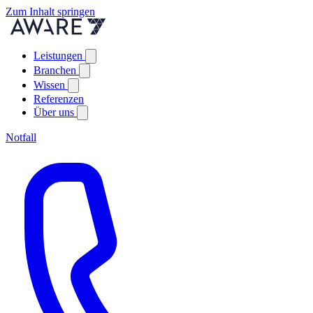
Zum Inhalt springen
Leistungen
Branchen
Wissen
Referenzen
Über uns
Notfall