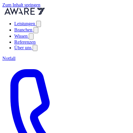
Zum Inhalt springen
Leistungen
Branchen
Wissen
Referenzen
Über uns
Notfall