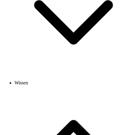
Wissen