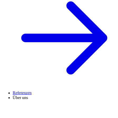
Referenzen
Über uns