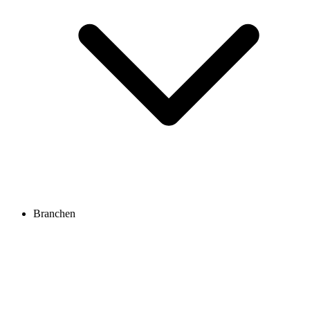
Branchen