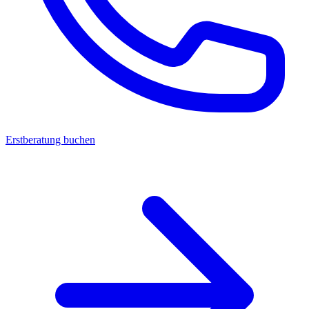
Erstberatung buchen