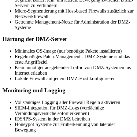
Servern zu verhindern
Micro-Segmentierung mit Host-based Firewalls zusätzlich zur
Netzwerkfirewall
Getrennte Management-Netze für Administration der DMZ-
Systeme
Härtung der DMZ-Server
Minimales OS-Image (nur benötigte Pakete installieren)
Regelmäßiges Patch-Management - DMZ-Systeme sind das
erste Angriffsziel
Kein unnötiger ausgehender Traffic von DMZ-Systemen ins
Internet erlauben
Lokale Firewall auf jedem DMZ-Host konfigurieren
Monitoring und Logging
Vollständiges Logging aller Firewall-Regeln aktivieren
SIEM-Integration für DMZ-Logs (verdächtige
Verbindungsversuche sofort erkennen)
IDS/IPS-System in der DMZ betreiben
Honeypot-Systeme zur Früherkennung von lateraler
Bewegung