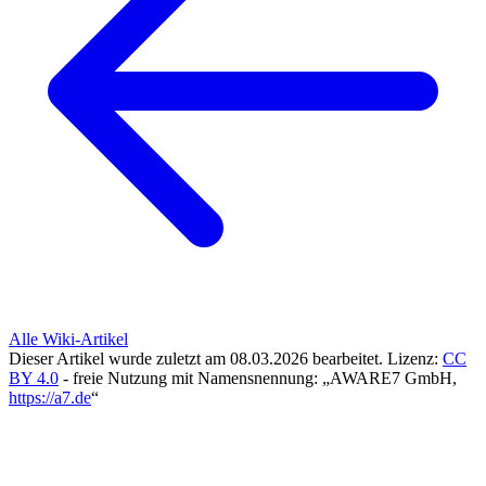
Alle Wiki-Artikel
Dieser Artikel wurde zuletzt am 08.03.2026 bearbeitet.
Lizenz:
CC
BY 4.0
- freie Nutzung mit Namensnennung: „AWARE7 GmbH,
https://a7.de
“