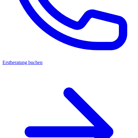
Erstberatung buchen