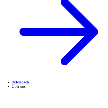
Referenzen
Über uns