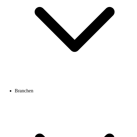
Branchen