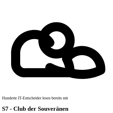
Hunderte IT-Entscheider lesen bereits mit
S7 - Club der Souveränen