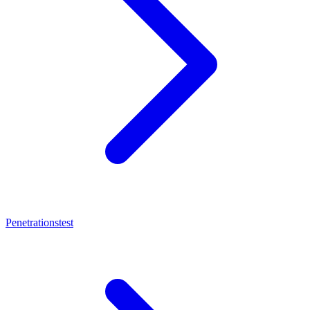
Penetrationstest