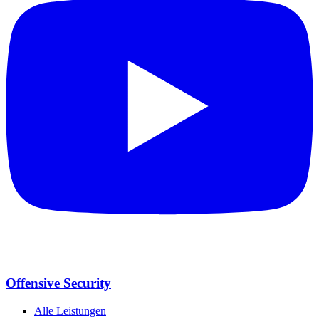
Offensive Security
Alle Leistungen