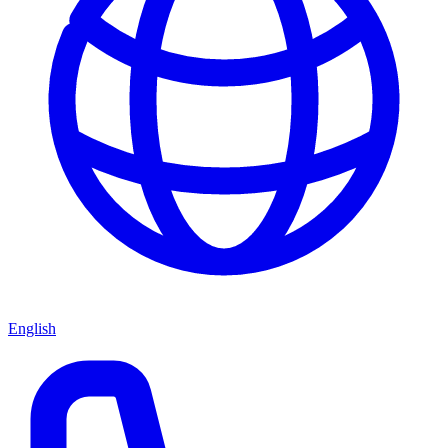
English