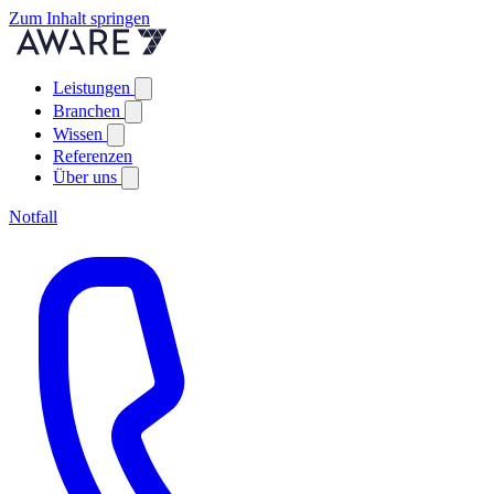
Zum Inhalt springen
Leistungen
Branchen
Wissen
Referenzen
Über uns
Notfall