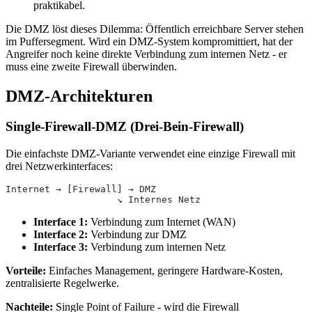
praktikabel.
Die DMZ löst dieses Dilemma: Öffentlich erreichbare Server stehen
im Puffersegment. Wird ein DMZ-System kompromittiert, hat der
Angreifer noch keine direkte Verbindung zum internen Netz - er
muss eine zweite Firewall überwinden.
DMZ-Architekturen
Single-Firewall-DMZ (Drei-Bein-Firewall)
Die einfachste DMZ-Variante verwendet eine einzige Firewall mit
drei Netzwerkinterfaces:
Internet → [Firewall] → DMZ
                    ↘ Internes Netz
Interface 1:
Verbindung zum Internet (WAN)
Interface 2:
Verbindung zur DMZ
Interface 3:
Verbindung zum internen Netz
Vorteile:
Einfaches Management, geringere Hardware-Kosten,
zentralisierte Regelwerke.
Nachteile:
Single Point of Failure - wird die Firewall