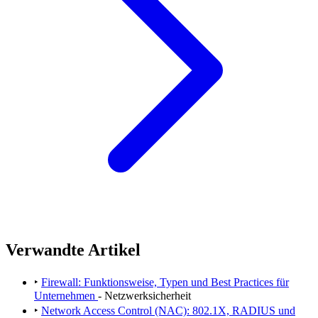
Verwandte Artikel
‣
Firewall: Funktionsweise, Typen und Best Practices für
Unternehmen
- Netzwerksicherheit
‣
Network Access Control (NAC): 802.1X, RADIUS und