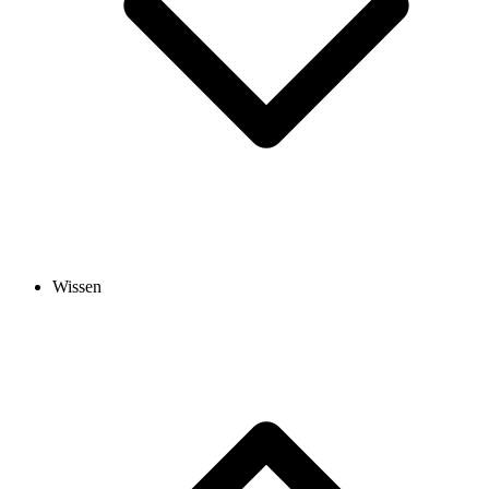
Wissen