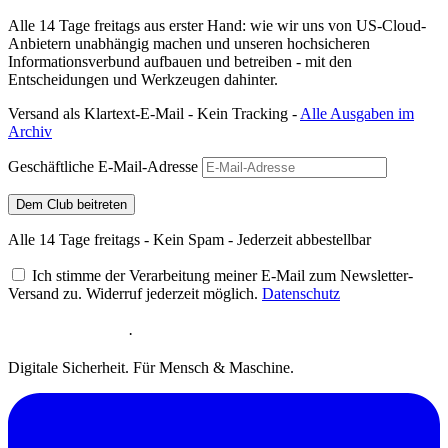
Alle 14 Tage freitags aus erster Hand: wie wir uns von US-Cloud-
Anbietern unabhängig machen und unseren hochsicheren
Informationsverbund aufbauen und betreiben - mit den
Entscheidungen und Werkzeugen dahinter.
Versand als Klartext-E-Mail - Kein Tracking -
Alle Ausgaben im
Archiv
Geschäftliche E-Mail-Adresse
Dem Club beitreten
Alle 14 Tage freitags - Kein Spam - Jederzeit abbestellbar
Ich stimme der Verarbeitung meiner E-Mail zum Newsletter-
Versand zu. Widerruf jederzeit möglich.
Datenschutz
·
Digitale Sicherheit. Für Mensch & Maschine.