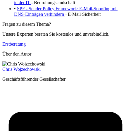
in der IT
- Bedrohungslandschaft
‣
SPF - Sender Policy Framework: E-Mail-Spoofing mit
DNS-Einträgen verhindern
- E-Mail-Sicherheit
Fragen zu diesem Thema?
Unsere Experten beraten Sie kostenlos und unverbindlich.
Erstberatung
Über den Autor
Chris Wojzechowski
Geschäftsführender Gesellschafter