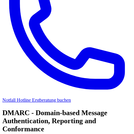
Notfall Hotline
Erstberatung buchen
DMARC - Domain-based Message
Authentication, Reporting and
Conformance