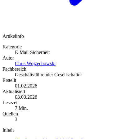
Artikelinfo
Kategorie
E-Mail-Sicherheit
Autor
Chris Wojzechowski
Fachbereich
Geschäftsführender Gesellschafter
Erstellt
01.02.2026
Aktualisiert
03.03.2026
Lesezeit
7 Min.
Quellen
3
Inhalt