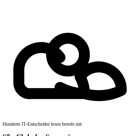
Hunderte IT-Entscheider lesen bereits mit