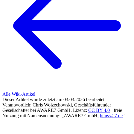
Alle Wiki-Artikel
Dieser Artikel wurde zuletzt am 03.03.2026 bearbeitet.
Verantwortlich: Chris Wojzechowski, Geschäftsführender
Gesellschafter bei AWARE7 GmbH.
Lizenz:
CC BY 4.0
- freie
Nutzung mit Namensnennung: „AWARE7 GmbH,
https://a7.de
“