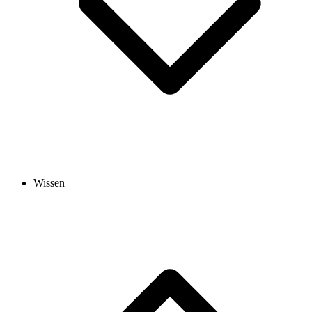
Wissen