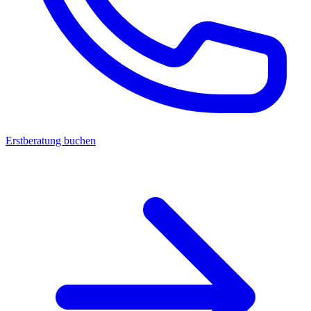
Erstberatung buchen