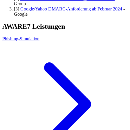
Group
[3]
Google/Yahoo DMARC-Anforderung ab Februar 2024
-
Google
AWARE7 Leistungen
Phishing-Simulation