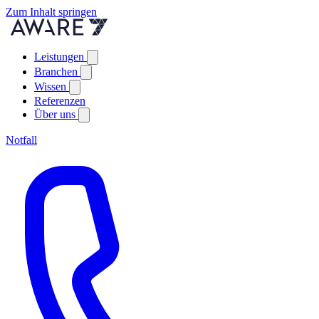
Zum Inhalt springen
Leistungen
Branchen
Wissen
Referenzen
Über uns
Notfall