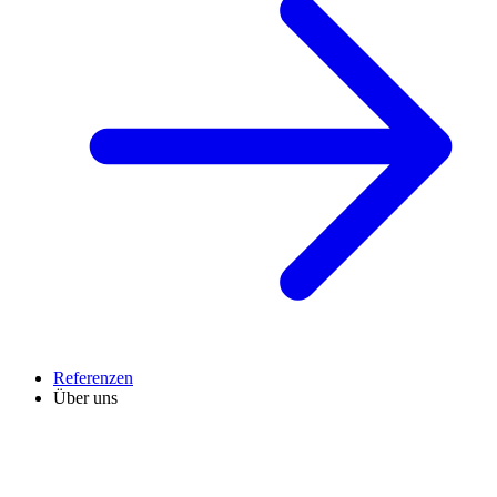
Referenzen
Über uns