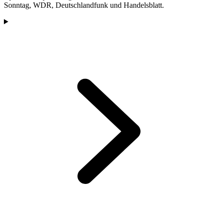
Sonntag, WDR, Deutschlandfunk und Handelsblatt.