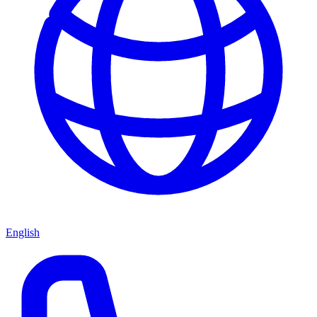
English