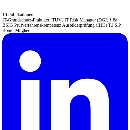
10 Publikationen
IT-Grundschutz-Praktiker (TÜV)
IT Risk Manager (DGI)
§ 8a
BSIG Prüfverfahrenskompetenz
Ausbilderprüfung (IHK)
T.I.S.P.
Board-Mitglied