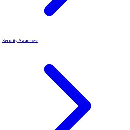
Security Awareness