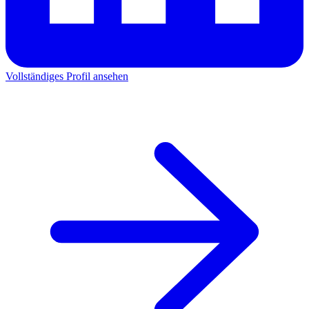
Vollständiges Profil ansehen