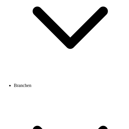
Branchen