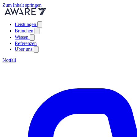
Zum Inhalt springen
Leistungen
Branchen
Wissen
Referenzen
Über uns
Notfall