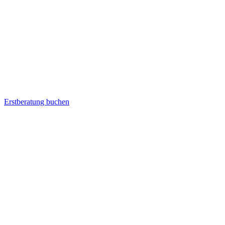
Erstberatung buchen