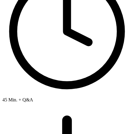
45 Min. + Q&A