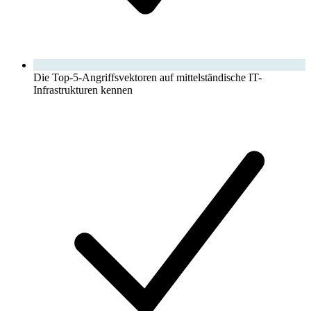
Die Top-5-Angriffsvektoren auf mittelständische IT-
Infrastrukturen kennen