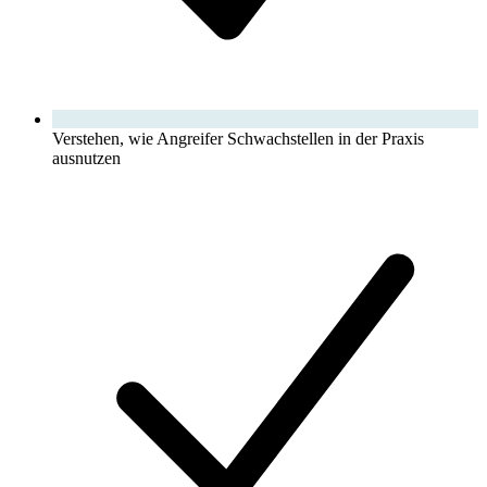
Verstehen, wie Angreifer Schwachstellen in der Praxis
ausnutzen