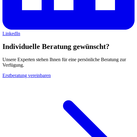
LinkedIn
Individuelle Beratung gewünscht?
Unsere Experten stehen Ihnen für eine persönliche Beratung zur
Verfügung.
Erstberatung vereinbaren