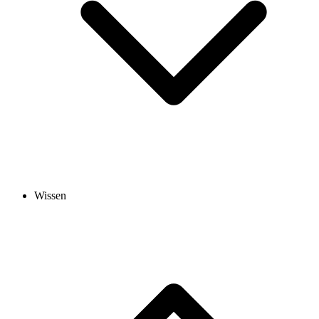
Wissen