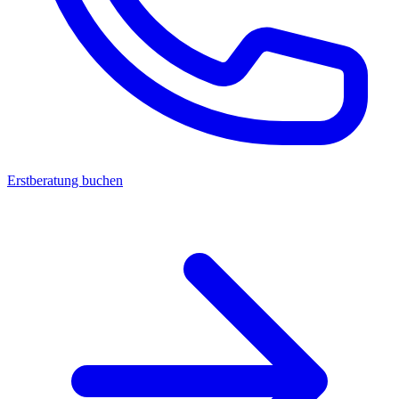
Erstberatung buchen