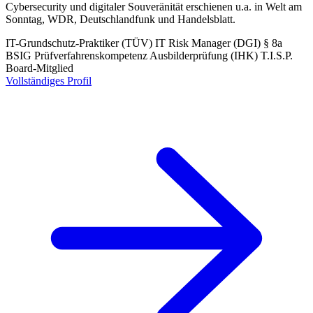
Cybersecurity und digitaler Souveränität erschienen u.a. in Welt am
Sonntag, WDR, Deutschlandfunk und Handelsblatt.
IT-Grundschutz-Praktiker (TÜV)
IT Risk Manager (DGI)
§ 8a
BSIG Prüfverfahrenskompetenz
Ausbilderprüfung (IHK)
T.I.S.P.
Board-Mitglied
Vollständiges Profil