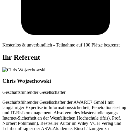
Kostenlos & unverbindlich - Teilnahme auf 100 Plätze begrenzt
Ihr Referent
Chris Wojzechowski
Geschäftsführender Gesellschafter
Geschäftsführender Gesellschafter der AWARE7 GmbH mit
langjähriger Expertise in Informationssicherheit, Penetrationstesting
und IT-Risikomanagement. Absolvent des Masterstudiengangs
Internet-Sicherheit an der Westfälischen Hochschule (if(is), Prof.
Norbert Pohlmann). Bestseller-Autor im Wiley-VCH Verlag und
Lehrbeauftragter der ASW-Akademie. Einschätzungen zu