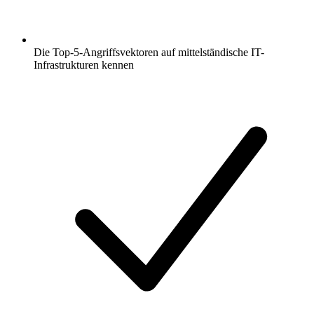
Die Top-5-Angriffsvektoren auf mittelständische IT-
Infrastrukturen kennen