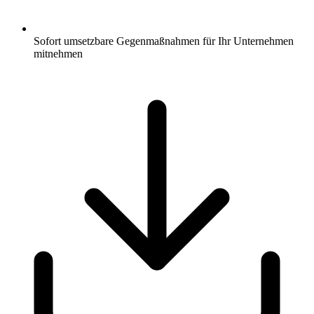
Sofort umsetzbare Gegenmaßnahmen für Ihr Unternehmen
mitnehmen