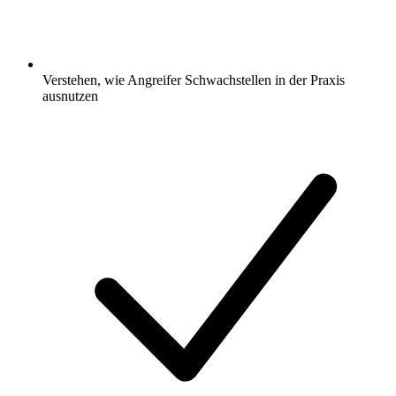
Verstehen, wie Angreifer Schwachstellen in der Praxis
ausnutzen