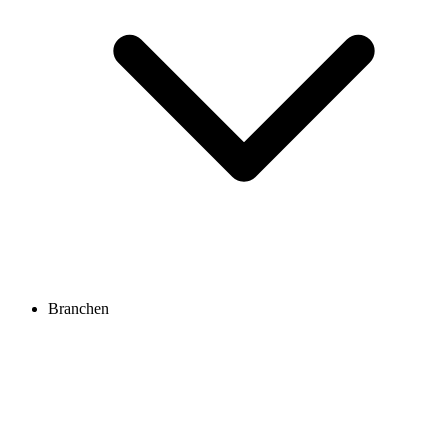
Branchen