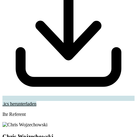
.ics herunterladen
Ihr Referent
Chris Wojzechowski