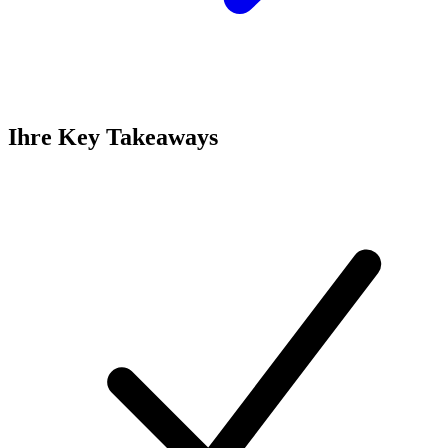
Ihre Key Takeaways