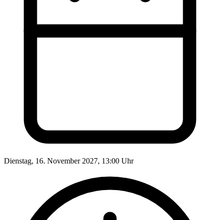
Dienstag, 16. November 2027, 13:00 Uhr