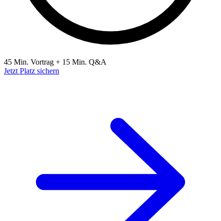
45 Min. Vortrag + 15 Min. Q&A
Jetzt Platz sichern