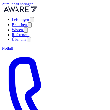
Zum Inhalt springen
Leistungen
Branchen
Wissen
Referenzen
Über uns
Notfall