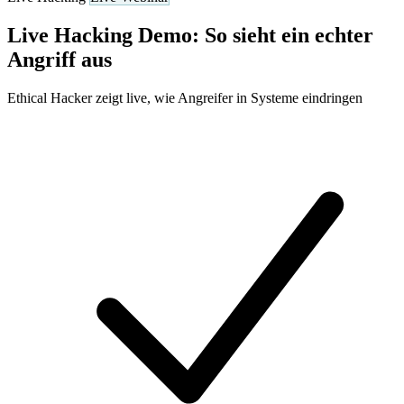
Live Hacking Demo: So sieht ein echter
Angriff aus
Ethical Hacker zeigt live, wie Angreifer in Systeme eindringen