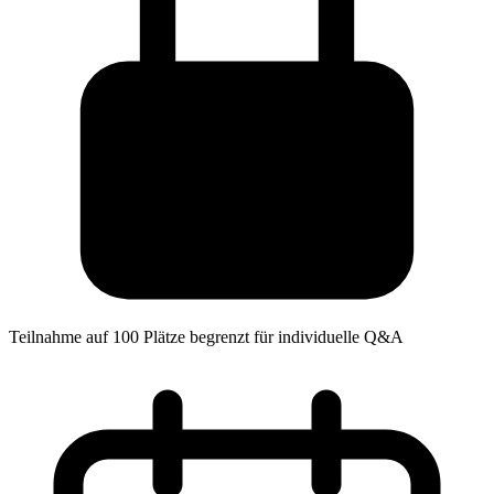
Teilnahme auf 100 Plätze begrenzt für individuelle Q&A