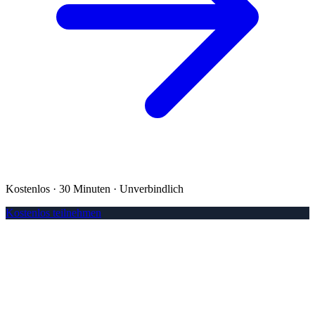
Kostenlos · 30 Minuten · Unverbindlich
Kostenlos teilnehmen