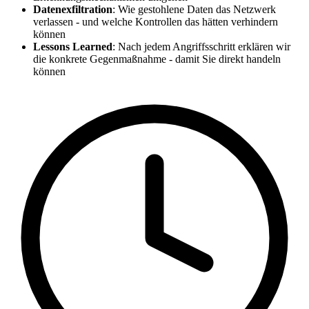
Datenexfiltration
: Wie gestohlene Daten das Netzwerk
verlassen - und welche Kontrollen das hätten verhindern
können
Lessons Learned
: Nach jedem Angriffsschritt erklären wir
die konkrete Gegenmaßnahme - damit Sie direkt handeln
können