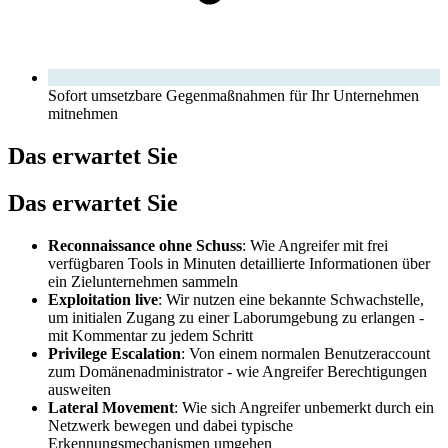
Sofort umsetzbare Gegenmaßnahmen für Ihr Unternehmen
mitnehmen
Das erwartet Sie
Das erwartet Sie
Reconnaissance ohne Schuss
: Wie Angreifer mit frei
verfügbaren Tools in Minuten detaillierte Informationen über
ein Zielunternehmen sammeln
Exploitation live
: Wir nutzen eine bekannte Schwachstelle,
um initialen Zugang zu einer Laborumgebung zu erlangen -
mit Kommentar zu jedem Schritt
Privilege Escalation
: Von einem normalen Benutzeraccount
zum Domänenadministrator - wie Angreifer Berechtigungen
ausweiten
Lateral Movement
: Wie sich Angreifer unbemerkt durch ein
Netzwerk bewegen und dabei typische
Erkennungsmechanismen umgehen