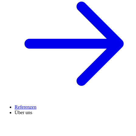
Referenzen
Über uns