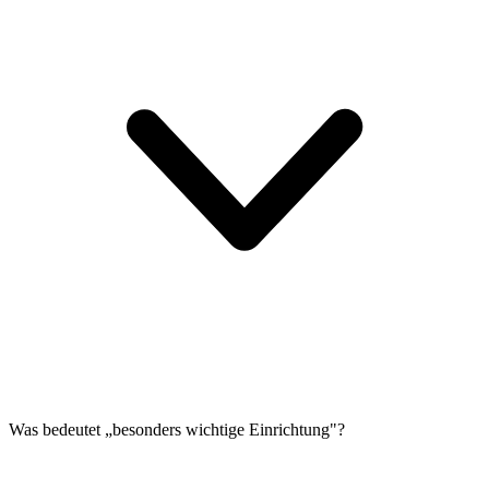
Was bedeutet „besonders wichtige Einrichtung"?