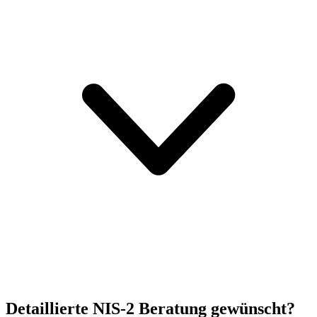
Detaillierte NIS-2 Beratung gewünscht?