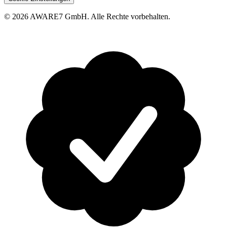
© 2026 AWARE7 GmbH. Alle Rechte vorbehalten.