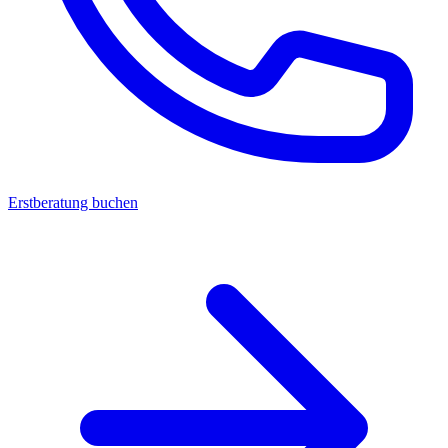
Erstberatung buchen