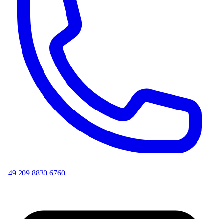
+49 209 8830 6760