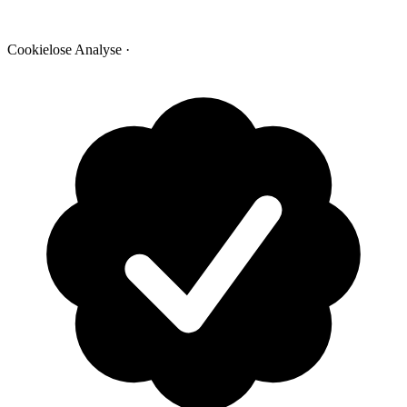
Cookielose Analyse
·