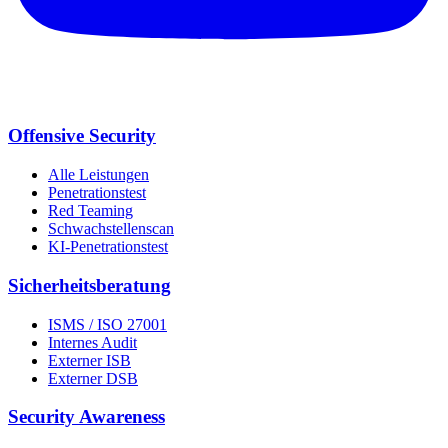
Offensive Security
Alle Leistungen
Penetrationstest
Red Teaming
Schwachstellenscan
KI-Penetrationstest
Sicherheits­beratung
ISMS / ISO 27001
Internes Audit
Externer ISB
Externer DSB
Security Awareness