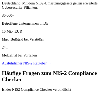
Deutschland. Mit dem NIS2-Umsetzungsgesetz gelten erweiterte
Cybersecurity-Pflichten.
30.000+
Betroffene Unternehmen in DE
10 Mio. EUR
Max. Bußgeld bei Verstößen
24h
Meldefrist bei Vorfällen
Ausführlicher NIS-2 Ratgeber →
Häufige Fragen zum NIS-2 Compliance
Checker
Ist der NIS2 Compliance Checker verbindlich?