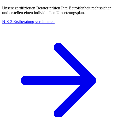
Unsere zertifizierten Berater prüfen Ihre Betroffenheit rechtssicher
und erstellen einen individuellen Umsetzungsplan.
NIS-2 Erstberatung vereinbaren