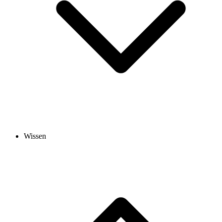
Wissen