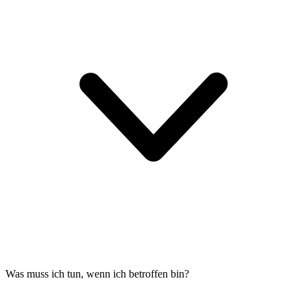
Was muss ich tun, wenn ich betroffen bin?