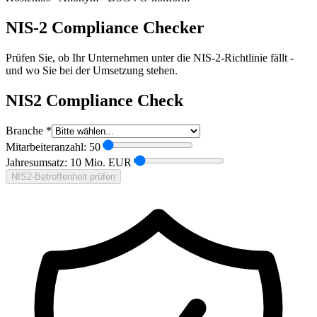
NIS-2 Compliance Checker
Prüfen Sie, ob Ihr Unternehmen unter die NIS-2-Richtlinie fällt -
und wo Sie bei der Umsetzung stehen.
NIS2 Compliance Check
Branche *
Mitarbeiteranzahl:
50
Jahresumsatz:
10
Mio. EUR
NIS2-Betroffenheit prüfen