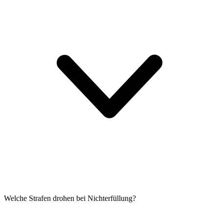
Welche Strafen drohen bei Nichterfüllung?