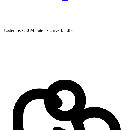
Kostenlos · 30 Minuten · Unverbindlich