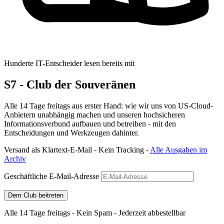
Hunderte IT-Entscheider lesen bereits mit
S7 - Club der Souveränen
Alle 14 Tage freitags aus erster Hand: wie wir uns von US-Cloud-
Anbietern unabhängig machen und unseren hochsicheren
Informationsverbund aufbauen und betreiben - mit den
Entscheidungen und Werkzeugen dahinter.
Versand als Klartext-E-Mail - Kein Tracking -
Alle Ausgaben im
Archiv
Geschäftliche E-Mail-Adresse
Dem Club beitreten
Alle 14 Tage freitags - Kein Spam - Jederzeit abbestellbar