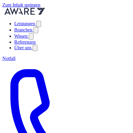
Zum Inhalt springen
Leistungen
Branchen
Wissen
Referenzen
Über uns
Notfall