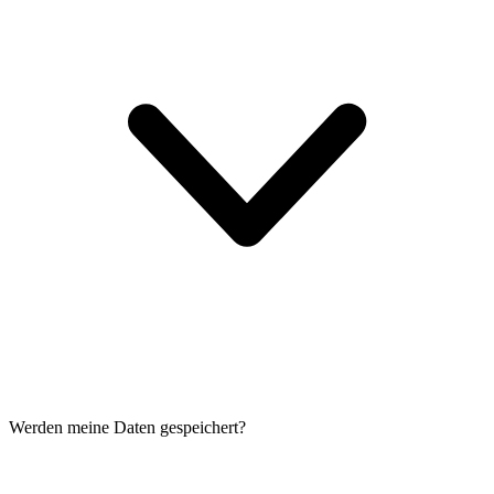
Werden meine Daten gespeichert?