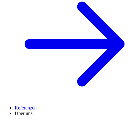
Referenzen
Über uns