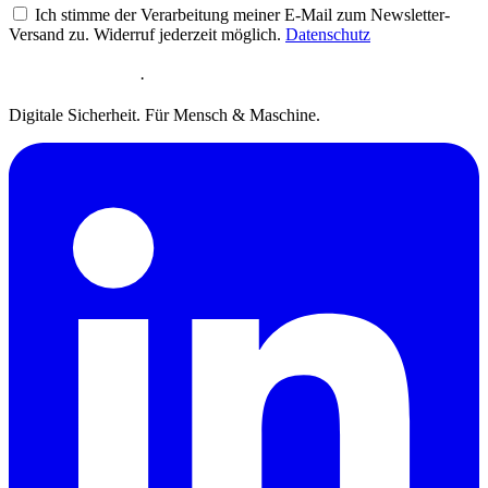
Ich stimme der Verarbeitung meiner E-Mail zum Newsletter-
Versand zu. Widerruf jederzeit möglich.
Datenschutz
·
Digitale Sicherheit. Für Mensch & Maschine.