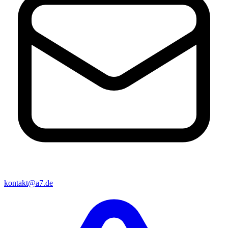
kontakt@a7.de