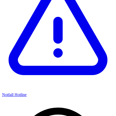
Notfall Hotline