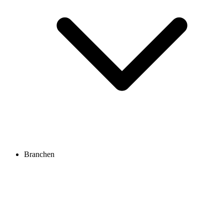
Branchen