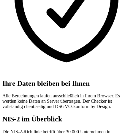
Ihre Daten bleiben bei Ihnen
Alle Berechnungen laufen ausschließlich in Ihrem Browser. Es
werden keine Daten an Server übertragen. Der Checker ist
vollständig client-seitig und DSGVO-konform by Design.
NIS-2 im Überblick
Die NIS-2-Richtlinie betrifft über 30.000 Unternehmen in