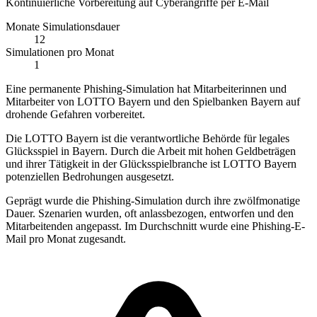
Kontinuierliche Vorbereitung auf Cyberangriffe per E-Mail
Monate Simulationsdauer
12
Simulationen pro Monat
1
Eine permanente Phishing-Simulation hat Mitarbeiterinnen und
Mitarbeiter von LOTTO Bayern und den Spielbanken Bayern auf
drohende Gefahren vorbereitet.
Die LOTTO Bayern ist die verantwortliche Behörde für legales
Glücksspiel in Bayern. Durch die Arbeit mit hohen Geldbeträgen
und ihrer Tätigkeit in der Glücksspielbranche ist LOTTO Bayern
potenziellen Bedrohungen ausgesetzt.
Geprägt wurde die Phishing-Simulation durch ihre zwölfmonatige
Dauer. Szenarien wurden, oft anlassbezogen, entworfen und den
Mitarbeitenden angepasst. Im Durchschnitt wurde eine Phishing-E-
Mail pro Monat zugesandt.