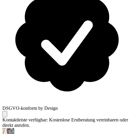
DSGVO-konform by Design
Kontaktleiste verfügbar: Kostenlose Erstberatung vereinbaren oder
direkt anrufen.