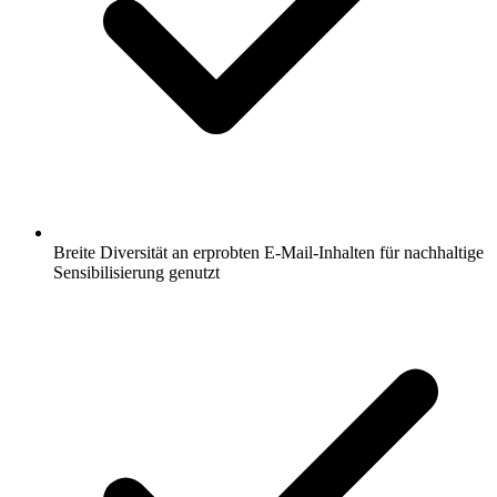
Breite Diversität an erprobten E-Mail-Inhalten für nachhaltige
Sensibilisierung genutzt