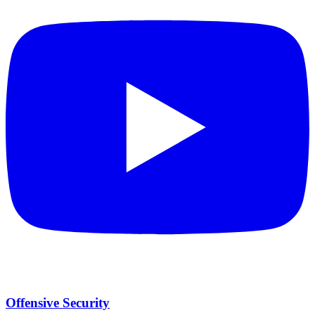
Offensive Security