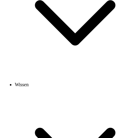
Wissen