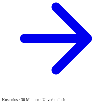
Kostenlos · 30 Minuten · Unverbindlich