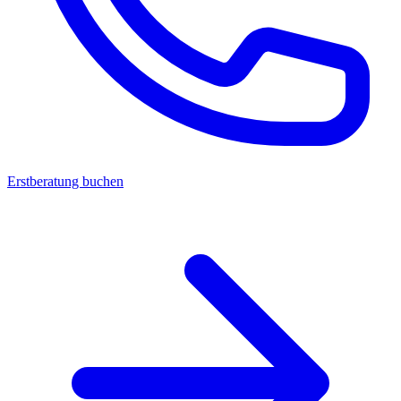
Erstberatung buchen