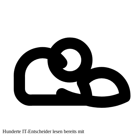
Hunderte IT-Entscheider lesen bereits mit