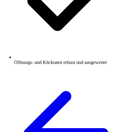
Öffnungs- und Klickraten erfasst und ausgewertet