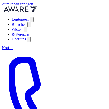
Zum Inhalt springen
Leistungen
Branchen
Wissen
Referenzen
Über uns
Notfall