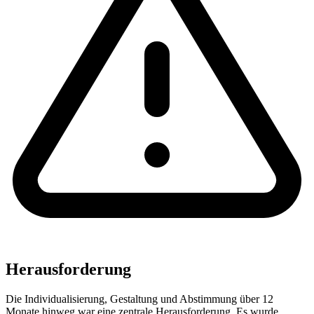
Herausforderung
Die Individualisierung, Gestaltung und Abstimmung über 12
Monate hinweg war eine zentrale Herausforderung. Es wurde