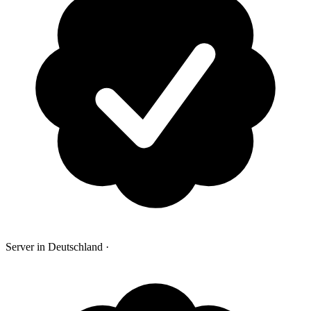
Server in Deutschland
·