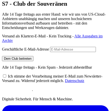
S7 - Club der Souveränen
Alle 14 Tage freitags aus erster Hand: wie wir uns von US-Cloud-
Anbietern unabhängig machen und unseren hochsicheren
Informationsverbund aufbauen und betreiben - mit den
Entscheidungen und Werkzeugen dahinter.
Versand als Klartext-E-Mail - Kein Tracking -
Alle Ausgaben im
Archiv
Geschäftliche E-Mail-Adresse
Dem Club beitreten
Alle 14 Tage freitags - Kein Spam - Jederzeit abbestellbar
Ich stimme der Verarbeitung meiner E-Mail zum Newsletter-
Versand zu. Widerruf jederzeit möglich.
Datenschutz
·
Digitale Sicherheit. Für Mensch & Maschine.