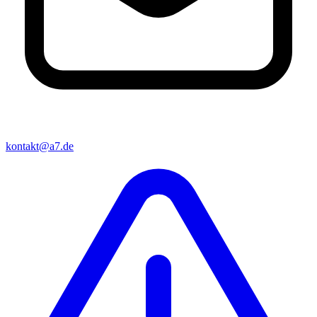
kontakt@a7.de