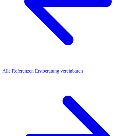
Alle Referenzen
Erstberatung vereinbaren