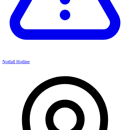
Notfall Hotline