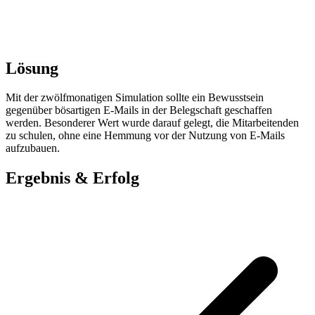
Lösung
Mit der zwölfmonatigen Simulation sollte ein Bewusstsein
gegenüber bösartigen E-Mails in der Belegschaft geschaffen
werden. Besonderer Wert wurde darauf gelegt, die Mitarbeitenden
zu schulen, ohne eine Hemmung vor der Nutzung von E-Mails
aufzubauen.
Ergebnis & Erfolg