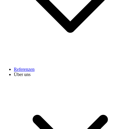
Referenzen
Über uns