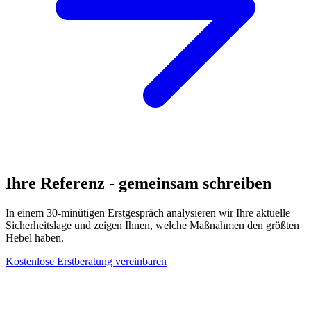
Ihre Referenz - gemeinsam schreiben
In einem 30-minütigen Erstgespräch analysieren wir Ihre aktuelle
Sicherheitslage und zeigen Ihnen, welche Maßnahmen den größten
Hebel haben.
Kostenlose Erstberatung vereinbaren