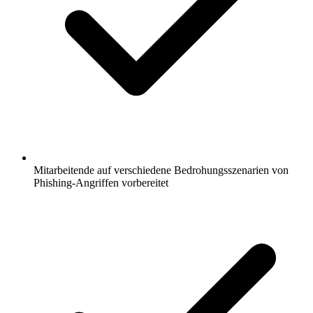
Mitarbeitende auf verschiedene Bedrohungsszenarien von
Phishing-Angriffen vorbereitet