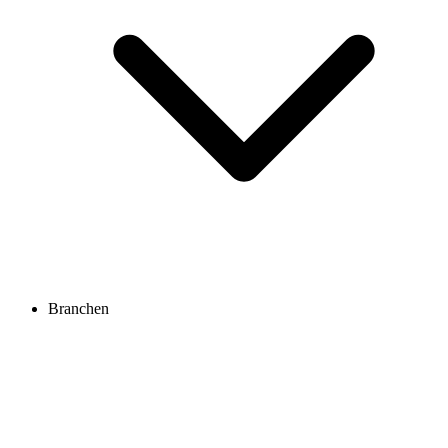
Branchen