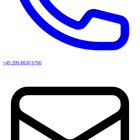
+49 209 8830 6760