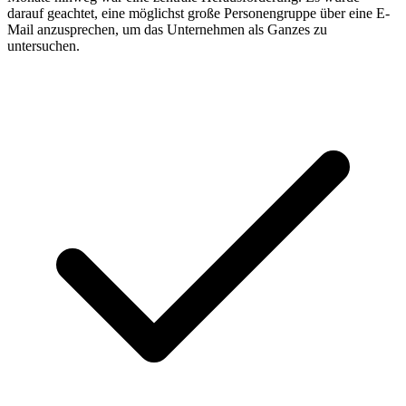
darauf geachtet, eine möglichst große Personengruppe über eine E-
Mail anzusprechen, um das Unternehmen als Ganzes zu
untersuchen.