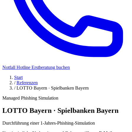
Notfall Hotline
Erstberatung buchen
Start
/
Referenzen
/
LOTTO Bayern · Spielbanken Bayern
Managed Phishing Simulation
LOTTO Bayern · Spielbanken Bayern
Durchführung einer 1-Jahres-Phishing-Simulation