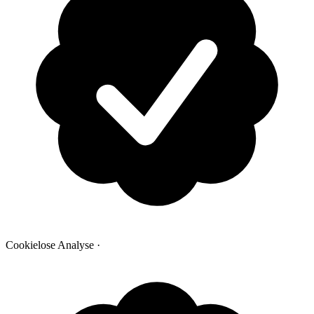
Cookielose Analyse
·