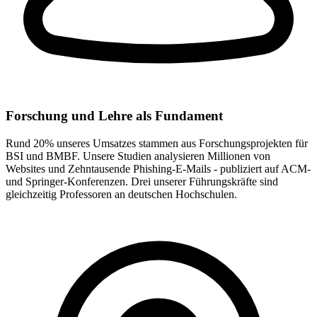
Forschung und Lehre als Fundament
Rund 20% unseres Umsatzes stammen aus Forschungsprojekten für
BSI und BMBF. Unsere Studien analysieren Millionen von
Websites und Zehntausende Phishing-E-Mails - publiziert auf ACM-
und Springer-Konferenzen. Drei unserer Führungskräfte sind
gleichzeitig Professoren an deutschen Hochschulen.