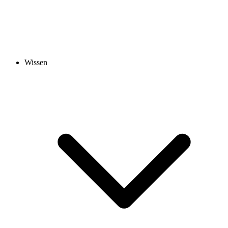
Wissen