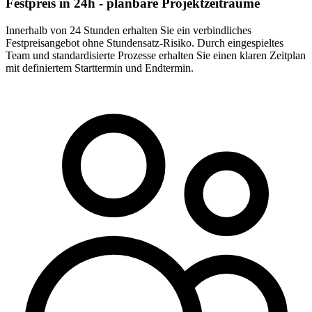
Festpreis in 24h - planbare Projektzeiträume
Innerhalb von 24 Stunden erhalten Sie ein verbindliches
Festpreisangebot ohne Stundensatz-Risiko. Durch eingespieltes
Team und standardisierte Prozesse erhalten Sie einen klaren Zeitplan
mit definiertem Starttermin und Endtermin.