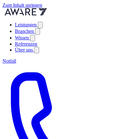
Zum Inhalt springen
Leistungen
Branchen
Wissen
Referenzen
Über uns
Notfall