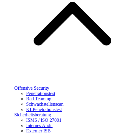
Offensive Security
Penetrationstest
Red Teaming
Schwachstellenscan
KI-Penetrationstest
Sicherheitsberatung
ISMS / ISO 27001
Internes Audit
Externer ISB