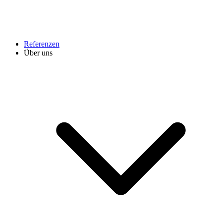
Referenzen
Über uns