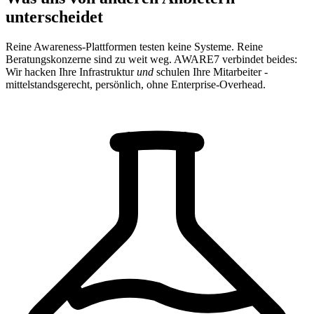
unterscheidet
Reine Awareness-Plattformen testen keine Systeme. Reine
Beratungskonzerne sind zu weit weg. AWARE7 verbindet beides:
Wir hacken Ihre Infrastruktur
und
schulen Ihre Mitarbeiter -
mittelstandsgerecht, persönlich, ohne Enterprise-Overhead.