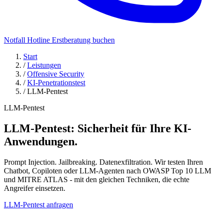
Notfall Hotline
Erstberatung buchen
Start
/
Leistungen
/
Offensive Security
/
KI-Penetrationstest
/
LLM-Pentest
LLM-Pentest
LLM-Pentest: Sicherheit für
Ihre KI-
Anwendungen.
Prompt Injection. Jailbreaking. Datenexfiltration. Wir testen Ihren
Chatbot, Copiloten oder LLM-Agenten nach OWASP Top 10 LLM
und MITRE ATLAS - mit den gleichen Techniken, die echte
Angreifer einsetzen.
LLM-Pentest anfragen