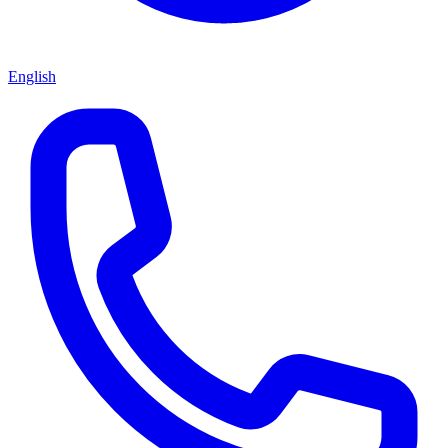
English