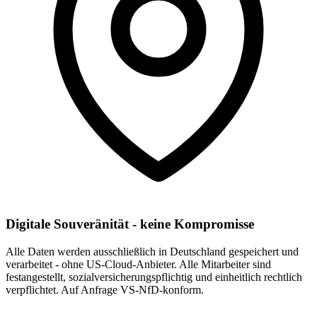
Digitale Souveränität - keine Kompromisse
Alle Daten werden ausschließlich in Deutschland gespeichert und
verarbeitet - ohne US-Cloud-Anbieter. Alle Mitarbeiter sind
festangestellt, sozialversicherungspflichtig und einheitlich rechtlich
verpflichtet. Auf Anfrage VS-NfD-konform.