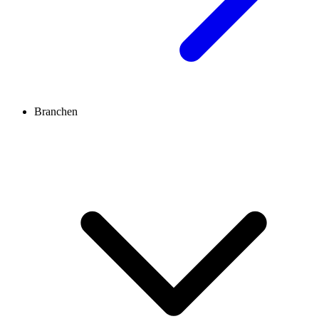
Branchen