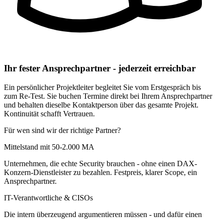
Ihr fester Ansprechpartner - jederzeit erreichbar
Ein persönlicher Projektleiter begleitet Sie vom Erstgespräch bis
zum Re-Test. Sie buchen Termine direkt bei Ihrem Ansprechpartner
und behalten dieselbe Kontaktperson über das gesamte Projekt.
Kontinuität schafft Vertrauen.
Für wen sind wir der richtige Partner?
Mittelstand mit 50-2.000 MA
Unternehmen, die echte Security brauchen - ohne einen DAX-
Konzern-Dienstleister zu bezahlen. Festpreis, klarer Scope, ein
Ansprechpartner.
IT-Verantwortliche & CISOs
Die intern überzeugend argumentieren müssen - und dafür einen