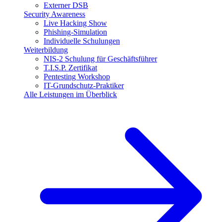
Externer DSB
Security Awareness
Live Hacking Show
Phishing-Simulation
Individuelle Schulungen
Weiterbildung
NIS-2 Schulung für Geschäftsführer
T.I.S.P. Zertifikat
Pentesting Workshop
IT-Grundschutz-Praktiker
Alle Leistungen im Überblick