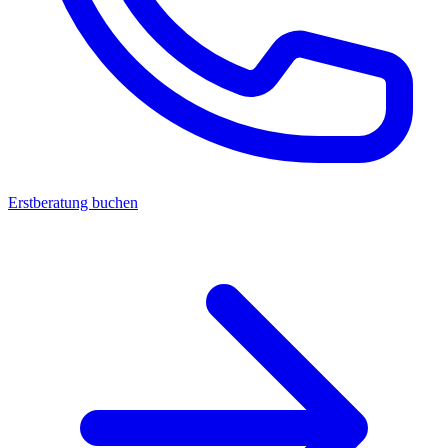
Erstberatung buchen