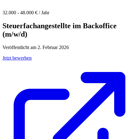
32.000 - 48.000 € / Jahr
Steuerfachangestellte im Backoffice
(m/w/d)
Veröffentlicht am 2. Februar 2026
Jetzt bewerben