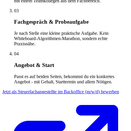
mit einem Teamkollegen aus dem Fachbereich.
03
Fachgespräch & Probeaufgabe
Je nach Stelle eine kleine praktische Aufgabe. Kein
Whiteboard-Algorithmen-Marathon, sondern echte
Praxisnähe.
04
Angebot & Start
Passt es auf beiden Seiten, bekommst du ein konkretes
Angebot - mit Gehalt, Starttermin und allem Nötigen.
Jetzt als Steuerfachangestellte im Backoffice (m/w/d) bewerben