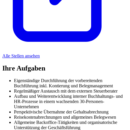
Alle Stellen ansehen
Ihre Aufgaben
Eigenständige Durchführung der vorbereitenden
Buchführung inkl. Kontierung und Belegmanagement
Regelmäßiger Austausch mit dem externen Steuerberater
Aufbau und Weiterentwicklung interner Buchhaltungs- und
HR-Prozesse in einem wachsenden 30-Personen-
Unternehmen
Perspektivische Übernahme der Gehaltsabrechnung
Reisekostenabrechnungen und allgemeines Belegwesen
Allgemeine Backoffice-Tätigkeiten und organisatorische
Unterstützung der Geschäftsführung