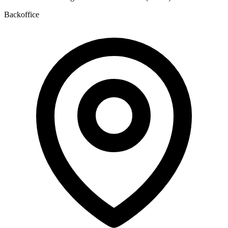
Backoffice