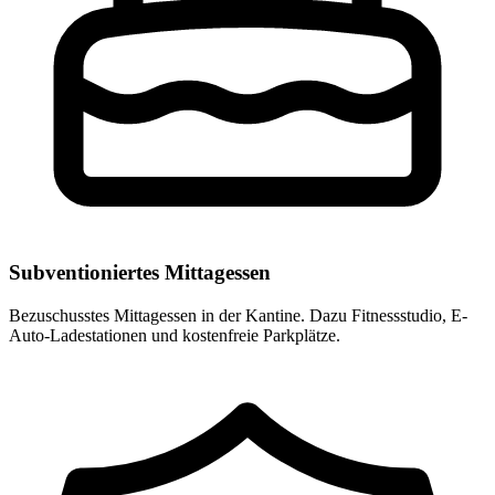
Subventioniertes Mittagessen
Bezuschusstes Mittagessen in der Kantine. Dazu Fitnessstudio, E-
Auto-Ladestationen und kostenfreie Parkplätze.