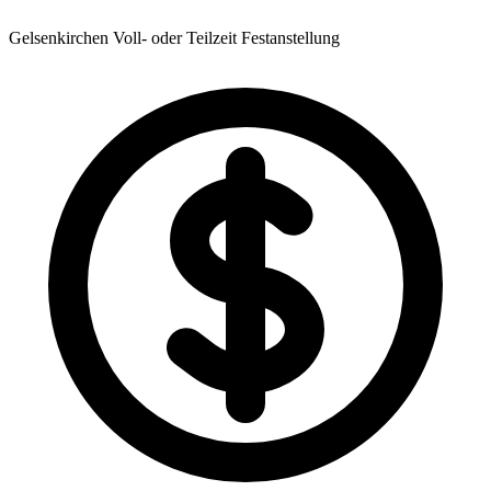
Gelsenkirchen
Voll- oder Teilzeit
Festanstellung