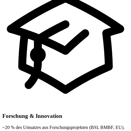
Forschung & Innovation
~20 % des Umsatzes aus Forschungsprojekten (BSI, BMBF, EU).