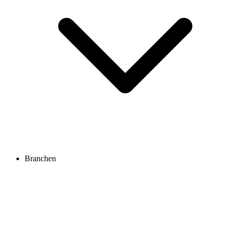
Branchen