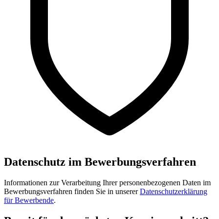
Datenschutz im Bewerbungsverfahren
Informationen zur Verarbeitung Ihrer personenbezogenen Daten im
Bewerbungsverfahren finden Sie in unserer
Datenschutzerklärung
für Bewerbende
.