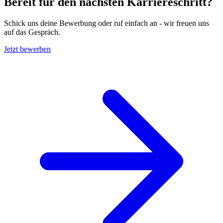
Bereit für den nächsten Karriereschritt?
Schick uns deine Bewerbung oder ruf einfach an - wir freuen uns
auf das Gespräch.
Jetzt bewerben