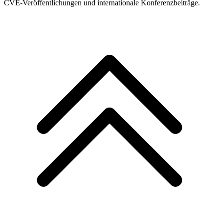
CVE-Veröffentlichungen und internationale Konferenzbeiträge.