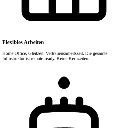
Flexibles Arbeiten
Home Office, Gleitzeit, Vertrauensarbeitszeit. Die gesamte
Infrastruktur ist remote-ready. Keine Kernzeiten.