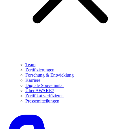
Team
Zertifizierungen
Forschung & Entwicklung
Karriere
Digitale Souveränität
Über AWARE7
Zertifikat verifizieren
Pressemitteilungen