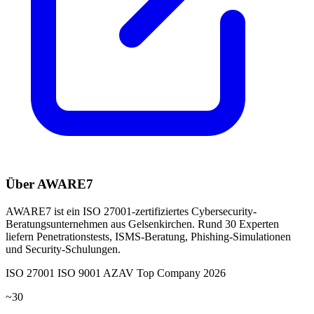
Über AWARE7
AWARE7 ist ein ISO 27001-zertifiziertes Cybersecurity-
Beratungsunternehmen aus Gelsenkirchen. Rund 30 Experten
liefern Penetrationstests, ISMS-Beratung, Phishing-Simulationen
und Security-Schulungen.
ISO 27001
ISO 9001
AZAV
Top Company 2026
~30