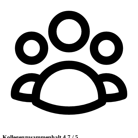
Kollegenzusammenhalt 4,7 / 5