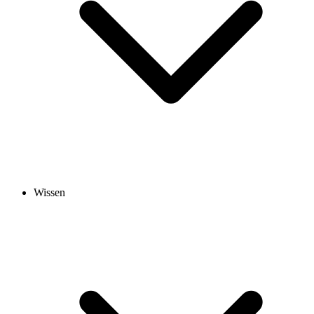
Wissen