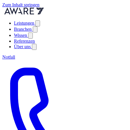
Zum Inhalt springen
Leistungen
Branchen
Wissen
Referenzen
Über uns
Notfall