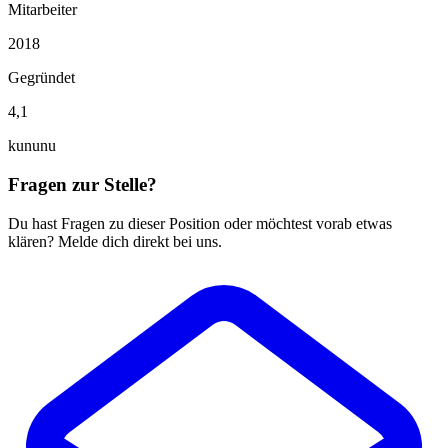
Mitarbeiter
2018
Gegründet
4,1
kununu
Fragen zur Stelle?
Du hast Fragen zu dieser Position oder möchtest vorab etwas
klären? Melde dich direkt bei uns.