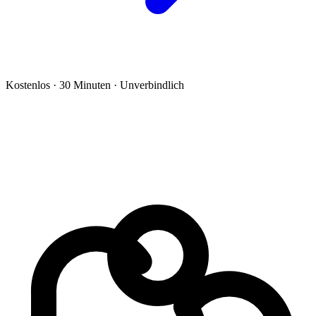
Kostenlos · 30 Minuten · Unverbindlich