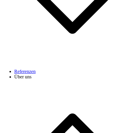
Referenzen
Über uns