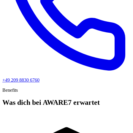
+49 209 8830 6760
Benefits
Was dich bei AWARE7 erwartet