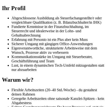
Ihr Profil
Abgeschlossene Ausbildung als Steuerfachangestellte/r oder
vergleichbare Qualifikation (z. B. Bilanzbuchhalter/in IHK)
Fundierte Kenntnisse in der Finanzbuchhaltung, im
Steuerrecht und idealerweise in der Lohn- und
Gehaltsabrechnung
Erfahrung mit Personio ist ein Plus aber kein Muss
Sicherer Umgang mit gängigen Office-Anwendungen
Eigenverantwortliche, strukturierte Arbeitsweise mit dem
Wunsch, Prozesse aktiv zu verbessern
Kommunikationsstärke im Umgang mit Steuerberater,
Geschäftsführung und Team
Lust, in einem dynamischen Tech-Umfeld mitzugestalten statt
nur abzuarbeiten
Warum wir?
Flexible Arbeitszeiten (20–40 Std./Woche) - du gestaltest
deinen Rahmen
Geregelte Arbeitszeiten ohne saisonale Kanzlei-Spitzen - kein
Abgabestress