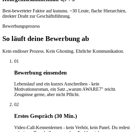
Best-bewerteter Faktor auf kununu. ~30 Leute, flache Hierarchien,
direkter Draht zur Geschäftsführung.
Bewerbungsprozess
So läuft deine Bewerbung ab
Kein endloser Prozess. Kein Ghosting. Ehrliche Kommunikation.
01
Bewerbung einsenden
Lebenslauf und ein kurzes Anschreiben - kein
Motivationsroman, ein Satz „warum AWARE7" reicht.
Zeugnisse gerne, aber nicht Pflicht.
02
Erstes Gespräch (30 Min.)
Video-Call-Kennenlernen - kein Verhör, kein Panel. Du redest