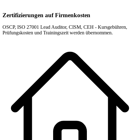
Zertifizierungen auf Firmenkosten
OSCP, ISO 27001 Lead Auditor, CISM, CEH - Kursgebühren,
Prüfungskosten und Trainingszeit werden übernommen.