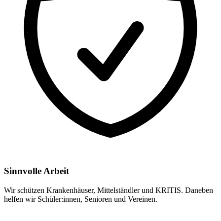
Sinnvolle Arbeit
Wir schützen Krankenhäuser, Mittelständler und KRITIS. Daneben
helfen wir Schüler:innen, Senioren und Vereinen.