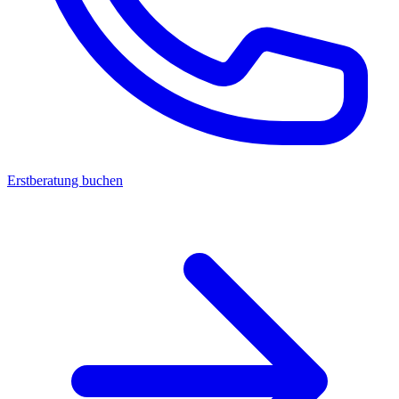
Erstberatung buchen