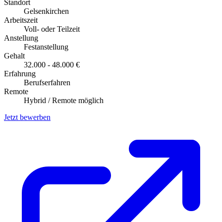
Standort
Gelsenkirchen
Arbeitszeit
Voll- oder Teilzeit
Anstellung
Festanstellung
Gehalt
32.000 - 48.000 €
Erfahrung
Berufserfahren
Remote
Hybrid / Remote möglich
Jetzt bewerben