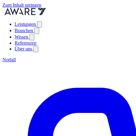
Zum Inhalt springen
Leistungen
Branchen
Wissen
Referenzen
Über uns
Notfall