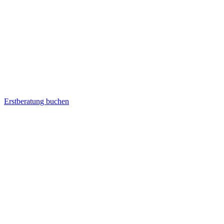
Erstberatung buchen