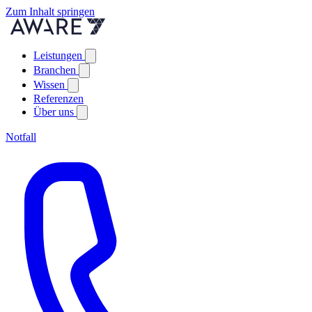
Zum Inhalt springen
Leistungen
Branchen
Wissen
Referenzen
Über uns
Notfall