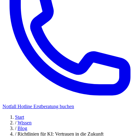
Notfall Hotline
Erstberatung buchen
Start
/
Wissen
/
Blog
/
Richtlinien für KI: Vertrauen in die Zukunft