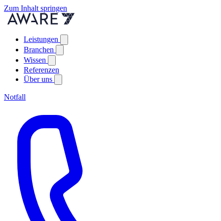
Zum Inhalt springen
Leistungen
Branchen
Wissen
Referenzen
Über uns
Notfall