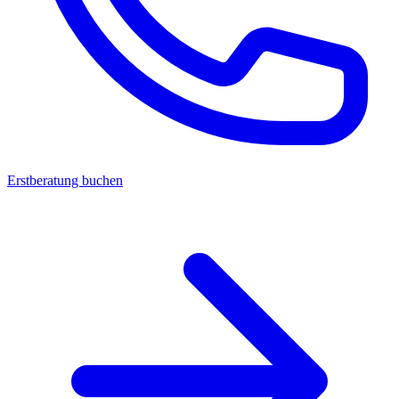
Erstberatung buchen