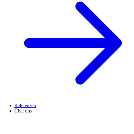
Referenzen
Über uns