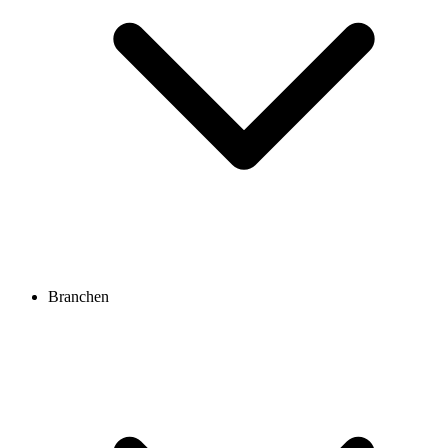
Branchen