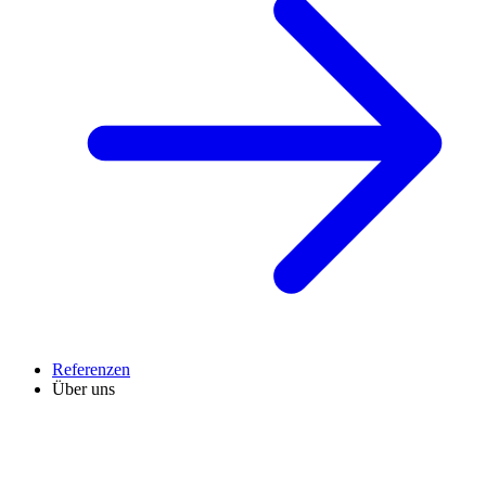
Referenzen
Über uns