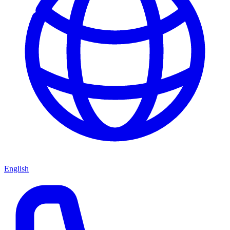
English