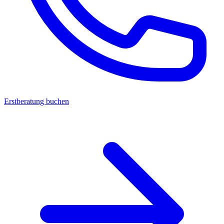
Erstberatung buchen