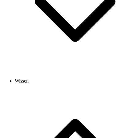
Wissen