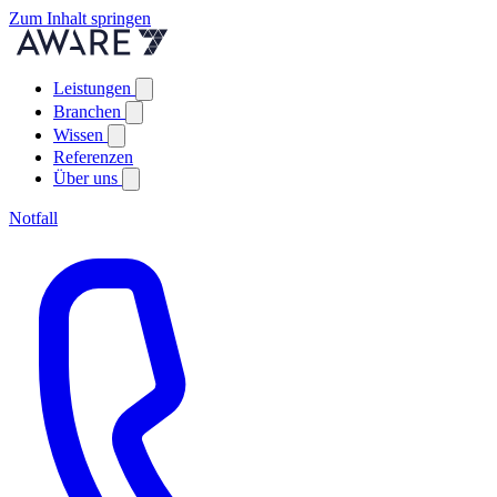
Zum Inhalt springen
Leistungen
Branchen
Wissen
Referenzen
Über uns
Notfall