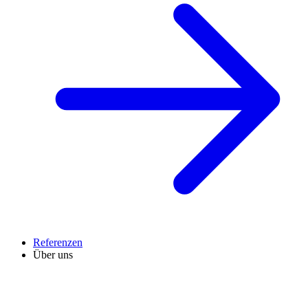
Referenzen
Über uns