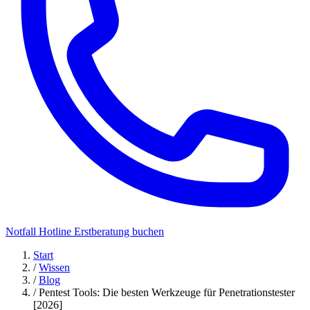
Notfall Hotline
Erstberatung buchen
Start
/
Wissen
/
Blog
/
Pentest Tools: Die besten Werkzeuge für Penetrationstester
[2026]