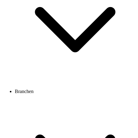
Branchen