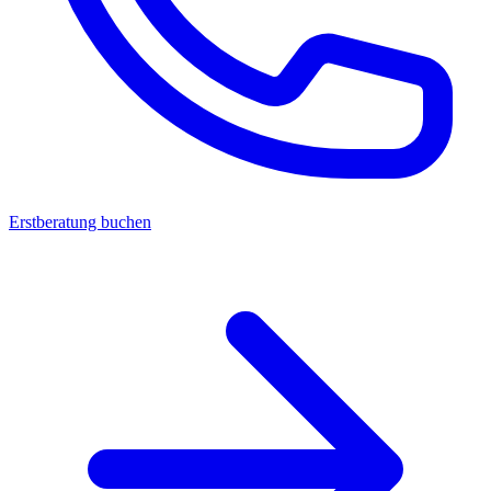
Erstberatung buchen