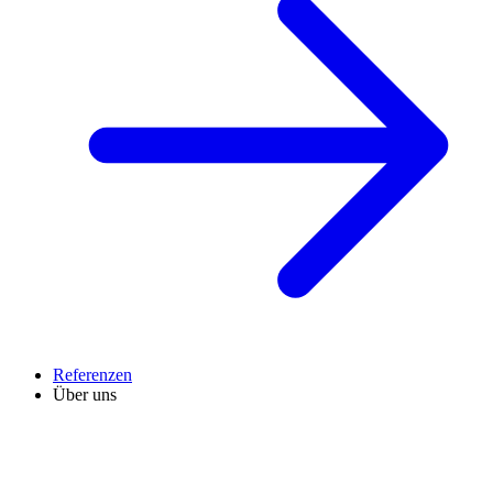
Referenzen
Über uns