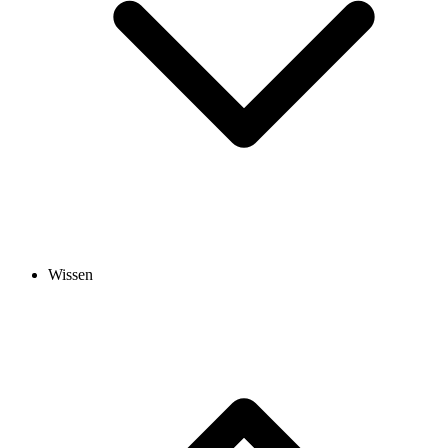
Wissen