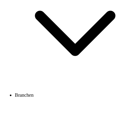
Branchen