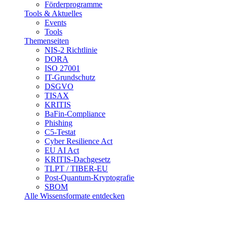
Förderprogramme
Tools & Aktuelles
Events
Tools
Themenseiten
NIS-2 Richtlinie
DORA
ISO 27001
IT-Grundschutz
DSGVO
TISAX
KRITIS
BaFin-Compliance
Phishing
C5-Testat
Cyber Resilience Act
EU AI Act
KRITIS-Dachgesetz
TLPT / TIBER-EU
Post-Quantum-Kryptografie
SBOM
Alle Wissensformate entdecken