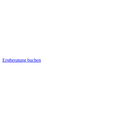
Erstberatung buchen