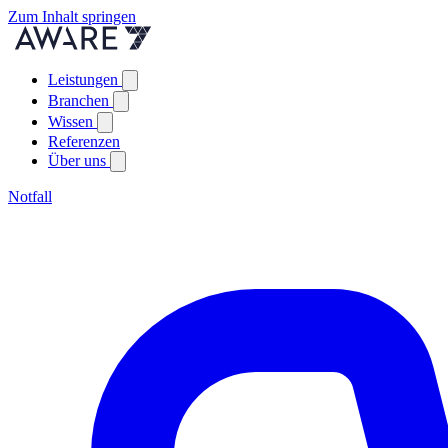
Zum Inhalt springen
Leistungen
Branchen
Wissen
Referenzen
Über uns
Notfall