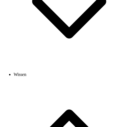
Wissen