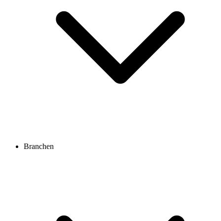
Branchen