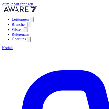
Zum Inhalt springen
Leistungen
Branchen
Wissen
Referenzen
Über uns
Notfall