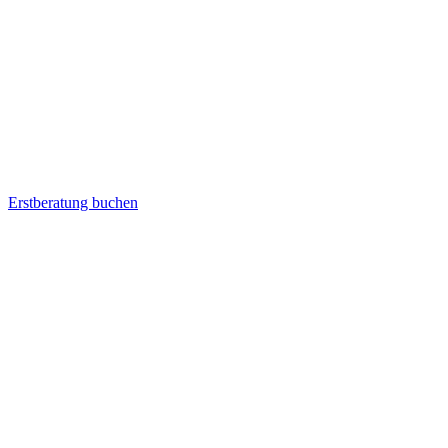
Erstberatung buchen