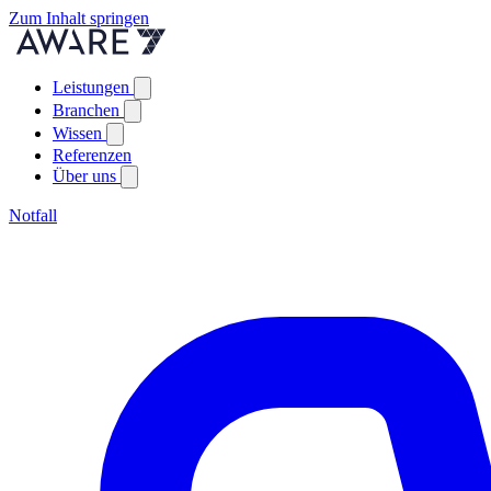
Zum Inhalt springen
Leistungen
Branchen
Wissen
Referenzen
Über uns
Notfall