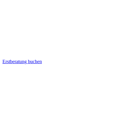
Erstberatung buchen