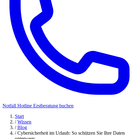
Notfall Hotline
Erstberatung buchen
Start
/
Wissen
/
Blog
/
Cybersicherheit im Urlaub: So schützen Sie Ihre Daten
unterwegs