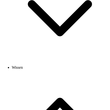
Wissen