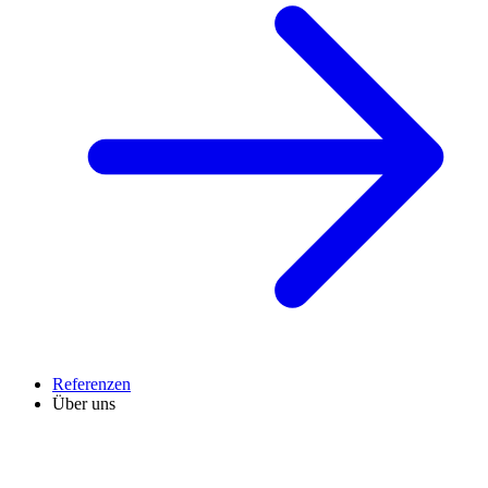
Referenzen
Über uns