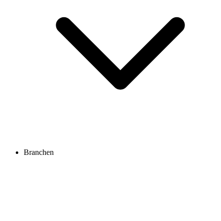
Branchen