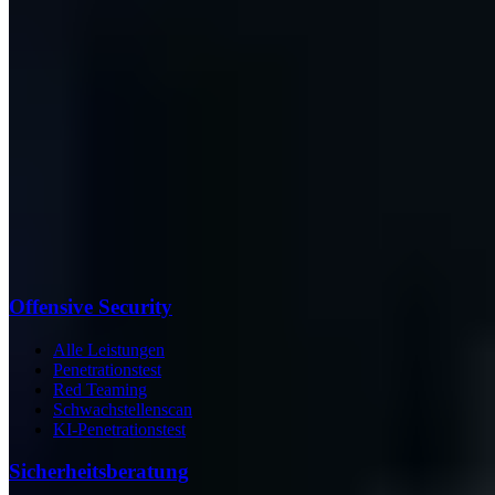
Offensive Security
Alle Leistungen
Penetrationstest
Red Teaming
Schwachstellenscan
KI-Penetrationstest
Sicherheits­beratung