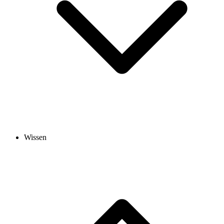
Wissen