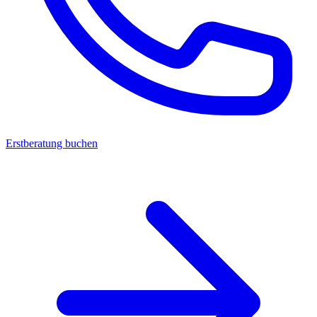
Erstberatung buchen