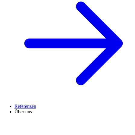
Referenzen
Über uns