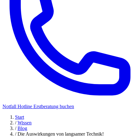
Notfall Hotline
Erstberatung buchen
Start
/
Wissen
/
Blog
/
Die Auswirkungen von langsamer Technik!