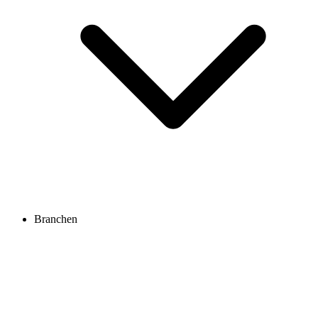
Branchen