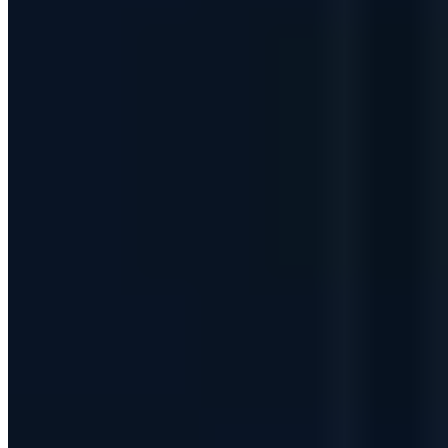
Geschäftsführender Gesellschafter