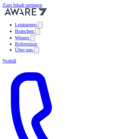
Zum Inhalt springen
Leistungen
Branchen
Wissen
Referenzen
Über uns
Notfall