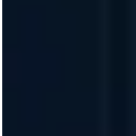
Vollständiges Profil ansehen