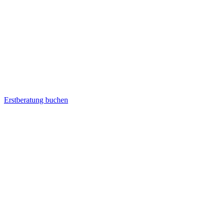
Erstberatung buchen