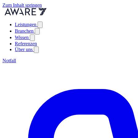
Zum Inhalt springen
Leistungen
Branchen
Wissen
Referenzen
Über uns
Notfall