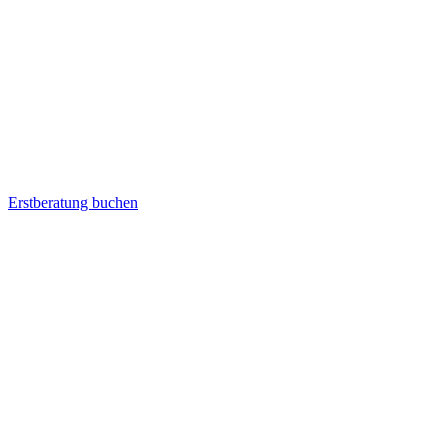
Erstberatung buchen