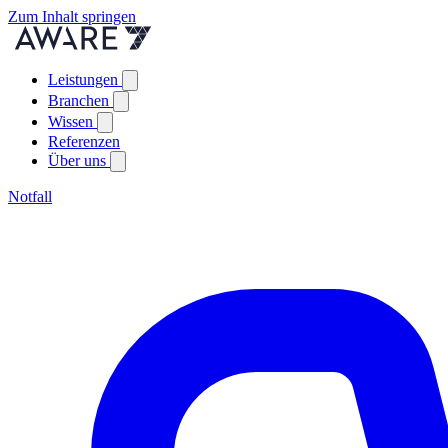
Zum Inhalt springen
Leistungen
Branchen
Wissen
Referenzen
Über uns
Notfall